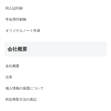
同人誌印刷
学会用印刷物
オリジナルノート作成
会社概要
会社概要
沿革
個人情報の保護について
特定商取引法の表記