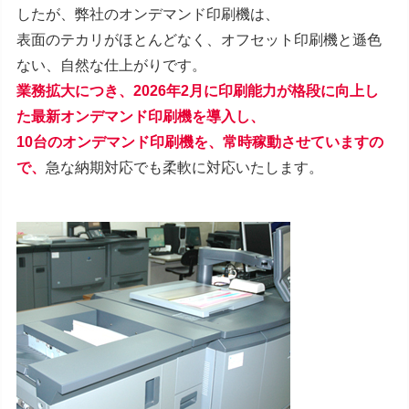
したが、弊社のオンデマンド印刷機は、
表面のテカリがほとんどなく、オフセット印刷機と遜色
ない、自然な仕上がりです。
業務拡大につき、2026年2月に印刷能力が格段に向上し
た最新オンデマンド印刷機を導入
し、
10台のオンデマンド印刷機を、常時稼動させていますの
で
、
急な納期対応でも柔軟に対応いたします。