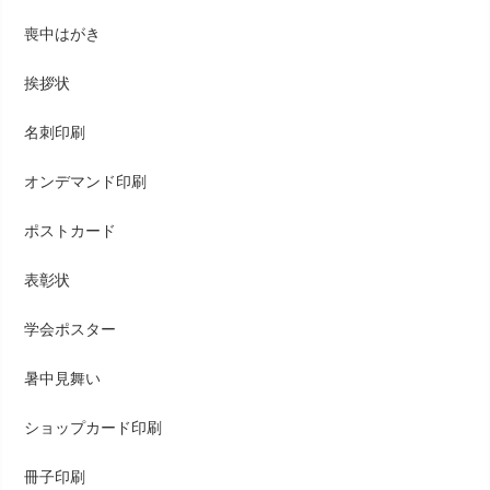
喪中はがき
挨拶状
名刺印刷
オンデマンド印刷
ポストカード
表彰状
学会ポスター
暑中見舞い
ショップカード印刷
冊子印刷