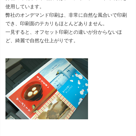
使用しています。
弊社のオンデマンド印刷は、非常に自然な風合いで印刷
でき、印刷面のテカリもほとんどありません。
一見すると、オフセット印刷との違いが分からないほ
ど、綺麗で自然な仕上がりです。