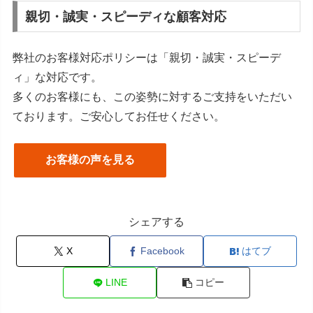
親切・誠実・スピーディな顧客対応
弊社のお客様対応ポリシーは「親切・誠実・スピーデ
ィ」な対応です。
多くのお客様にも、この姿勢に対するご支持をいただい
ております。ご安心してお任せください。
お客様の声を見る
シェアする
X
Facebook
はてブ
LINE
コピー