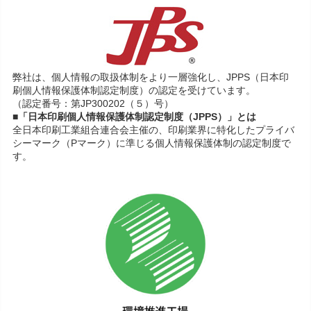
弊社は、個人情報の取扱体制をより一層強化し、JPPS（日本印
刷個人情報保護体制認定制度）の認定を受けています。
（認定番号：第JP300202（５）号）
■「日本印刷個人情報保護体制認定制度（JPPS）」とは
全日本印刷工業組合連合会主催の、印刷業界に特化したプライバ
シーマーク（Pマーク）に準じる個人情報保護体制の認定制度で
す。