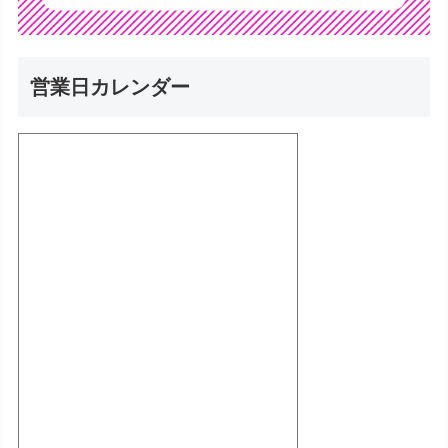
営業日カレンダー