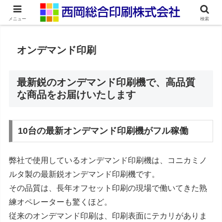
ネット印刷通販・オンデマンド印刷
メニュー
検索
オンデマンド印刷
最新鋭のオンデマンド印刷機で、高品質
な商品をお届けいたします
10台の最新オンデマンド印刷機がフル稼働
弊社で使用しているオンデマンド印刷機は、コニカミノ
ルタ製の最新鋭オンデマンド印刷機です。
その品質は、長年オフセット印刷の現場で働いてきた熟
練オペレーターも驚くほど。
従来のオンデマンド印刷は、印刷表面にテカリがありま