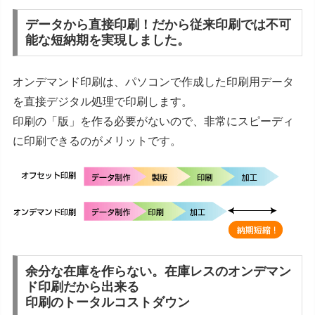
データから直接印刷！だから従来印刷では不可
能な短納期を実現しました。
オンデマンド印刷は、パソコンで作成した印刷用データ
を直接デジタル処理で印刷します。
印刷の「版」を作る必要がないので、非常にスピーディ
に印刷できるのがメリットです。
余分な在庫を作らない。在庫レスのオンデマン
ド印刷だから出来る
印刷のトータルコストダウン