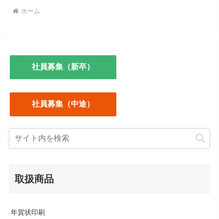
ホーム
社員募集（新卒）
社員募集（中途）
取扱商品
年賀状印刷