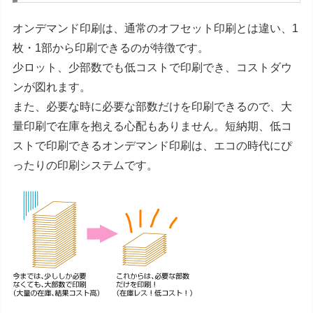
オンデマンド印刷は、通常のオフセット印刷とは違い、1
枚・1部から印刷できるのが特徴です。
少ロット、少部数でも低コストで印刷でき、コストダウ
ンが図れます。
また、必要な時に必要な部数だけを印刷できるので、大
量印刷で在庫を抱える心配もありません。短納期、低コ
ストで印刷できるオンデマンド印刷は、エコの時代にぴ
ったりの印刷システムです。