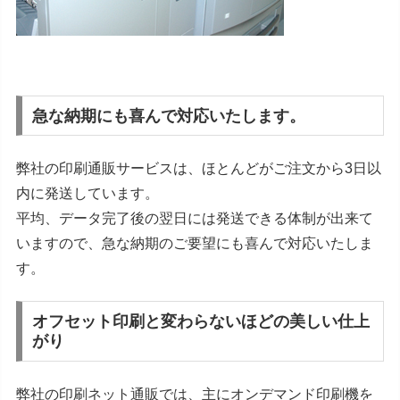
急な納期にも喜んで対応いたします。
弊社の印刷通販サービスは、ほとんどがご注文から3日以
内に発送しています。
平均、データ完了後の翌日には発送できる体制が出来て
いますので、急な納期のご要望にも喜んで対応いたしま
す。
オフセット印刷と変わらないほどの美しい仕上
がり
弊社の印刷ネット通販では、主にオンデマンド印刷機を