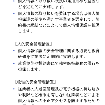
個人情報の取り扱い状況の運用点検や監査な
どを定期的に実施します。
個人情報の取り扱いを委託する場合は個人情
報保護の基準を満たす事業者を選定して、契
約書の締結などによって個人情報保護を担保
します。
【人的安全管理措置】
個人情報保護の安全管理に関する必要な教育
研修を従業者に定期的に実施します。
就業規則や誓約書にて秘密保持義務の履行を
担保します。
【物理的安全管理措置】
従業者の入退室管理及び電子機器の持ち込み
や制限など権限を有しない従業者などによる
個人情報への不正アクセスを防止するための