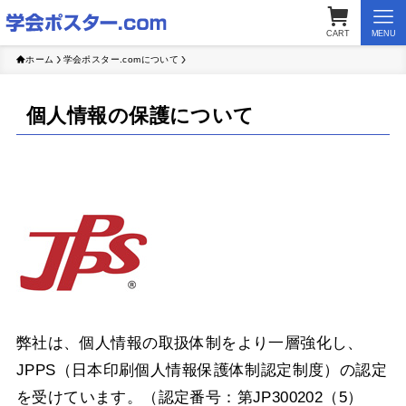
CART
MENU
ホーム
学会ポスター.comについて
個人情報の保護について
弊社は、個人情報の取扱体制をより一層強化し、
JPPS（日本印刷個人情報保護体制認定制度）の認定
を受けています。（認定番号：第JP300202（5）