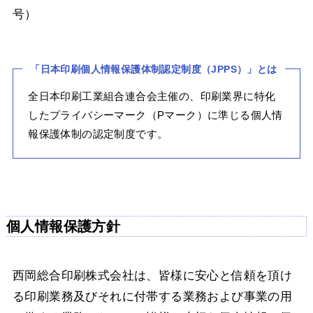
号）
「日本印刷個人情報保護体制認定制度（JPPS）」とは
全日本印刷工業組合連合会主催の、印刷業界に特化
したプライバシーマーク（Pマーク）に準じる個人情
報保護体制の認定制度です。
個人情報保護方針
西岡総合印刷株式会社は、皆様に安心と信頼を頂け
る印刷業務及びそれに付帯する業務および事業の用