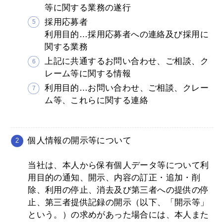
等に関する業務の遂行
採用応募者
利用目的…採用応募者への連絡及び採用に
関する業務
上記に共通するお問い合わせ、ご相談、ク
レーム等に関する情報
利用目的…お問い合わせ、ご相談、クレー
ム等、これらに関する連絡
個人情報の開示等について
当社は、本人から保有個人データ等について利
用目的の通知、開示、内容の訂正・追加・削
除、利用の停止、消去及び第三者への提供の停
止、第三者提供記録の開示（以下、「開示等」
という。）の求めがあった場合には、本人また