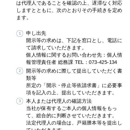
は代理人であることを確認の上、遅滞なく対応
しますとともに、次のとおりその手続きを定め
ます。
申し出先
開示等の求めは、下記を窓口とし、電話に
て請求していただきます。
個人情報に関するお問い合わせ先：個人情
報管理責任者 総務課 TEL：073-425-134
開示等の求めに際して提出していただく書
類等
所定の「開示・停止等依請求書」に必要事
項を記入の上、提出していただきます。
本人または代理人の確認方法
当社が保有するご本人の個人情報をもっ
て、総合的に判断させていただきます。
法定代理人の場合は、戸籍謄本等を提出し