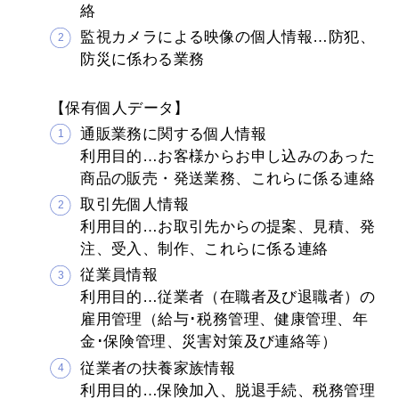
絡
監視カメラによる映像の個人情報…防犯、
防災に係わる業務
【保有個人データ】
通販業務に関する個人情報
利用目的…お客様からお申し込みのあった
商品の販売・発送業務、これらに係る連絡
取引先個人情報
利用目的…お取引先からの提案、見積、発
注、受入、制作、これらに係る連絡
従業員情報
利用目的…従業者（在職者及び退職者）の
雇用管理（給与･税務管理、健康管理、年
金･保険管理、災害対策及び連絡等）
従業者の扶養家族情報
利用目的…保険加入、脱退手続、税務管理