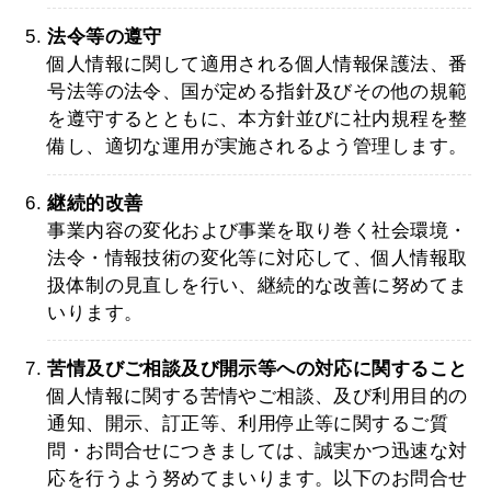
法令等の遵守
個人情報に関して適用される個人情報保護法、番
号法等の法令、国が定める指針及びその他の規範
を遵守するとともに、本方針並びに社内規程を整
備し、適切な運用が実施されるよう管理します。
継続的改善
事業内容の変化および事業を取り巻く社会環境・
法令・情報技術の変化等に対応して、個人情報取
扱体制の見直しを行い、継続的な改善に努めてま
いります。
苦情及びご相談及び開示等への対応に関すること
個人情報に関する苦情やご相談、及び利用目的の
通知、開示、訂正等、利用停止等に関するご質
問・お問合せにつきましては、誠実かつ迅速な対
応を行うよう努めてまいります。以下のお問合せ