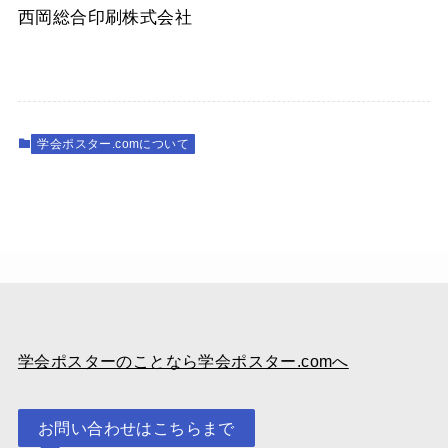
西岡総合印刷株式会社
学会ポスター.comについて
学会ポスターのことなら学会ポスター.comへ
お問い合わせはこちらまで