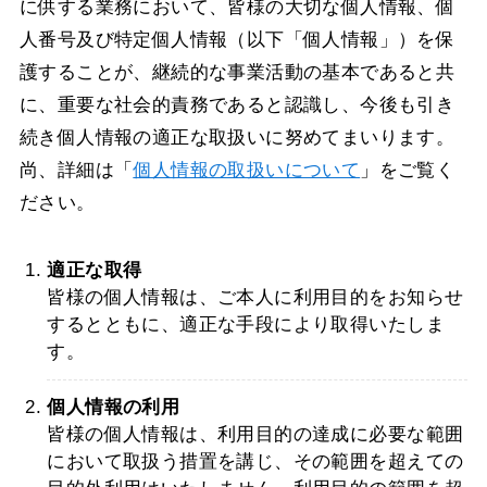
に供する業務において、皆様の大切な個人情報、個
人番号及び特定個人情報（以下「個人情報」）を保
護することが、継続的な事業活動の基本であると共
に、重要な社会的責務であると認識し、今後も引き
続き個人情報の適正な取扱いに努めてまいります。
尚、詳細は「
個人情報の取扱いについて
」をご覧く
ださい。
適正な取得
皆様の個人情報は、ご本人に利用目的をお知らせ
するとともに、適正な手段により取得いたしま
す。
個人情報の利用
皆様の個人情報は、利用目的の達成に必要な範囲
において取扱う措置を講じ、その範囲を超えての