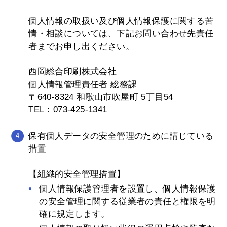
個人情報の取扱い及び個人情報保護に関する苦
情・相談については、下記お問い合わせ先責任
者までお申し出ください。
西岡総合印刷株式会社
個人情報管理責任者 総務課
〒640-8324 和歌山市吹屋町 5丁目54
TEL：073-425-1341
保有個人データの安全管理のために講じている
措置
【組織的安全管理措置】
個人情報保護管理者を設置し、個人情報保護
の安全管理に関する従業者の責任と権限を明
確に規定します。