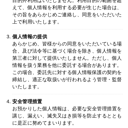
目的外利用はいたしません。利用目的の範囲を超
えて、個人情報を利用する必要が生じた場合は、
その旨をあらかじめご連絡し、同意をいただいた
上で利用いたします。
個人情報の提供
あらかじめ、皆様からの同意をいただいている場
合、及び法令等に基づく場合を除き、個人情報を
第三者に対して提供いたしません。ただし、個人
情報を扱う業務を他に委託する場合があります。
この場合、委託先に対する個人情報保護の契約を
締結し、適正な取扱いが行われるよう管理・監督
いたします。
安全管理措置
お預かりした個人情報は、必要な安全管理措置を
講じ、漏えい、滅失又はき損等を防止するととも
に是正に努めてまいります。