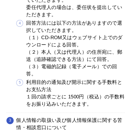
ていただきます。
委任代理人の場合は、委任状を提出してい
ただきます。
回答方法には以下の方法がありますので選
択していただきます。
（１）CD-ROM又はウェブサイト上でのダ
ウンロードによる回答。
（２）本人（又は代理人）の住所宛に、郵
送（追跡確認できる方法）にて回答。
（３）電磁的記録（電子メール）での回
答。
利用目的の通知及び開示に関する手数料と
お支払方法
１回の請求ごとに 1500円（税込）の手数料
をお振り込みいただきます。
個人情報の取扱い及び個人情報保護に関する苦
情・相談窓口について