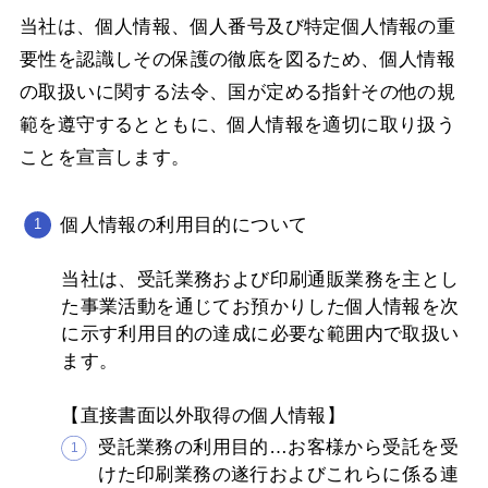
当社は、個人情報、個人番号及び特定個人情報の重
要性を認識しその保護の徹底を図るため、個人情報
の取扱いに関する法令、国が定める指針その他の規
範を遵守するとともに、個人情報を適切に取り扱う
ことを宣言します。
個人情報の利用目的について
当社は、受託業務および印刷通販業務を主とし
た事業活動を通じてお預かりした個人情報を次
に示す利用目的の達成に必要な範囲内で取扱い
ます。
【直接書面以外取得の個人情報】
受託業務の利用目的…お客様から受託を受
けた印刷業務の遂行およびこれらに係る連