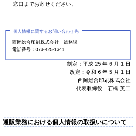
窓口までお寄せください。
個人情報に関するお問い合わせ先
西岡総合印刷株式会社 総務課
電話番号：073-425-1341
制定：平成 25 年 6 月 1 日
改定：令和 6 年 5 月 1 日
西岡総合印刷株式会社
代表取締役 石橋 英二
通販業務における個人情報の取扱いについて