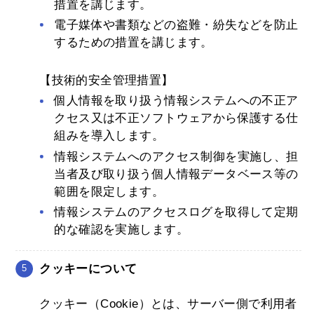
措置を講じます。
電子媒体や書類などの盗難・紛失などを防止
するための措置を講じます。
【技術的安全管理措置】
個人情報を取り扱う情報システムへの不正ア
クセス又は不正ソフトウェアから保護する仕
組みを導入します。
情報システムへのアクセス制御を実施し、担
当者及び取り扱う個人情報データベース等の
範囲を限定します。
情報システムのアクセスログを取得して定期
的な確認を実施します。
クッキーについて
クッキー（Cookie）とは、サーバー側で利用者