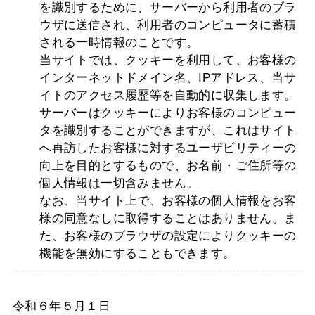
を識別するために、サーバーから利用者のブラ
ウザに送信され、利用者のコンピュータに蓄積
される一時情報のことです。
当サイトでは、クッキーを利用して、お客様の
インターネットドメイン名、IPアドレス、当サ
イトのアクセス履歴等を自動的に収集します。
サーバーはクッキーによりお客様のコンピュー
タを識別することができますが、これはサイト
へ再訪したお客様に対するユーザビリティーの
向上を目的とするもので、お名前・ご住所等の
個人情報は一切含みません。
なお、当サイト上で、お客様の個人情報をお客
様の同意なしに取得することはありません。ま
た、お客様のブラウザの設定によりクッキーの
機能を無効にすることもできます。
令和６年５月１日