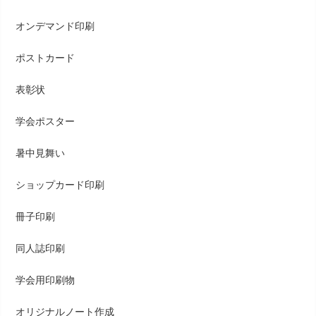
オンデマンド印刷
ポストカード
表彰状
学会ポスター
暑中見舞い
ショップカード印刷
冊子印刷
同人誌印刷
学会用印刷物
オリジナルノート作成