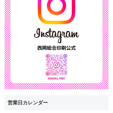
営業日カレンダー