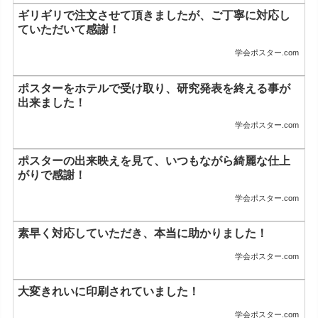
ギリギリで注文させて頂きましたが、ご丁寧に対応し
ていただいて感謝！
学会ポスター.com
ポスターをホテルで受け取り、研究発表を終える事が
出来ました！
学会ポスター.com
ポスターの出来映えを見て、いつもながら綺麗な仕上
がりで感謝！
学会ポスター.com
素早く対応していただき、本当に助かりました！
学会ポスター.com
大変きれいに印刷されていました！
学会ポスター.com