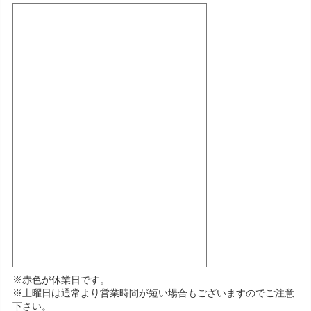
※赤色が休業日です。
※土曜日は通常より営業時間が短い場合もございますのでご注意
下さい。