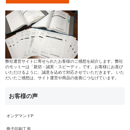
弊社運営サイトに寄せられたお客様のご感想を紹介します。弊社
のモットーは「親切・誠実・スピーディ」です。お客様にお喜び
いただけるように、誠意を込めて対応させていただきます。 いた
だいたご感想は、サイト運営や商品の改善につなげています。
お客様の声
オンデマンドP
冊子印刷工房