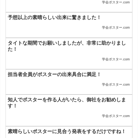
学会ポスター.com
予想以上の素晴らしい出来に驚きました！
学会ポスター.com
タイトな期間でお願いしましたが、非常に助かりまし
た！
学会ポスター.com
担当者全員がポスターの出来具合に満足！
学会ポスター.com
知人でポスターを作る人がいたら、御社をお勧めしま
す！
学会ポスター.com
素晴らしいポスターに見合う発表をするだけですね！