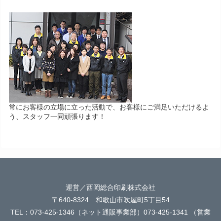
常にお客様の立場に立った活動で、お客様にご満足いただけるよ
う、スタッフ一同頑張ります！
運営／西岡総合印刷株式会社
〒640-8324 和歌山市吹屋町5丁目54
TEL：073-425-1346（ネット通販事業部）073-425-1341 （営業