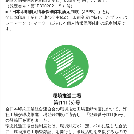
刷個人情報保護体制認定制度）の認定を受けています。
（認定番号：第JP300202（５）号）
■「日本印刷個人情報保護体制認定制度（JPPS）」とは
全日本印刷工業組合連合会主催の、印刷業界に特化したプライバ
シーマーク（Pマーク）に準じる個人情報保護体制の認定制度で
す。
全日本印刷工業組合連合会の環境推進工場登録制度において、弊
社工場が環境推進工場登録制度に適合し、「登録番号t111(5)号」
の登録証を頂きました。
環境推進工場登録制度とは、環境対応が一定レベルに達した企業
に「環境推進工場登録証」を発行し、環境活動を支援するもので