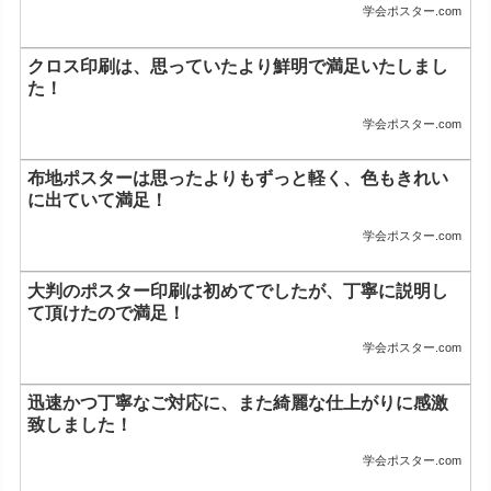
学会ポスター.com
クロス印刷は、思っていたより鮮明で満足いたしまし
た！
学会ポスター.com
布地ポスターは思ったよりもずっと軽く、色もきれい
に出ていて満足！
学会ポスター.com
大判のポスター印刷は初めてでしたが、丁寧に説明し
て頂けたので満足！
学会ポスター.com
迅速かつ丁寧なご対応に、また綺麗な仕上がりに感激
致しました！
学会ポスター.com