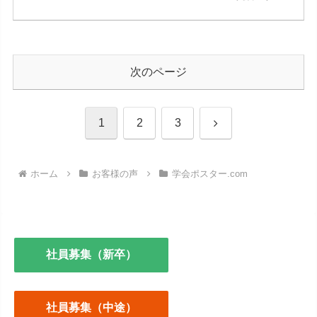
次のページ
次
1
2
3
へ
ホーム
お客様の声
学会ポスター.com
社員募集（新卒）
社員募集（中途）