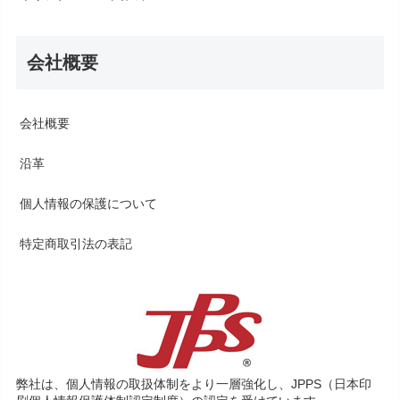
会社概要
会社概要
沿革
個人情報の保護について
特定商取引法の表記
弊社は、個人情報の取扱体制をより一層強化し、JPPS（日本印