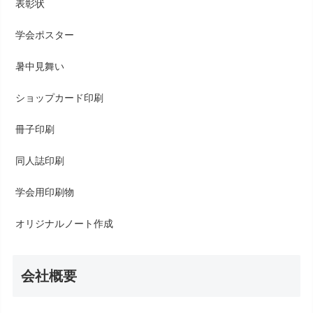
表彰状
学会ポスター
暑中見舞い
ショップカード印刷
冊子印刷
同人誌印刷
学会用印刷物
オリジナルノート作成
会社概要