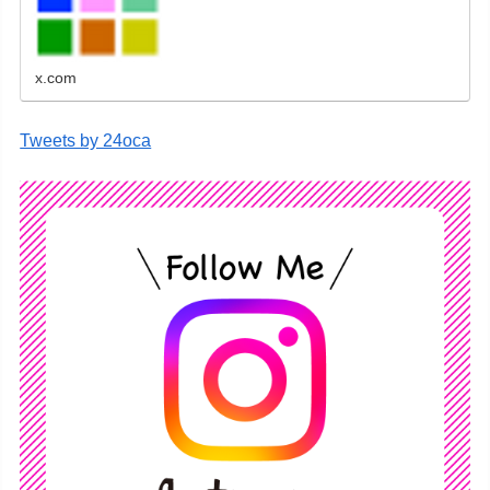
レンダーなどをネットショップで販売していま
す。
x.com
Tweets by 24oca