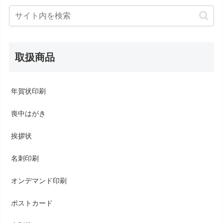
取扱商品
年賀状印刷
喪中はがき
挨拶状
名刺印刷
オンデマンド印刷
ポストカード