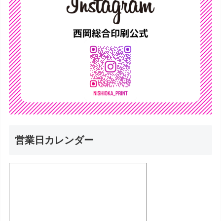
営業日カレンダー