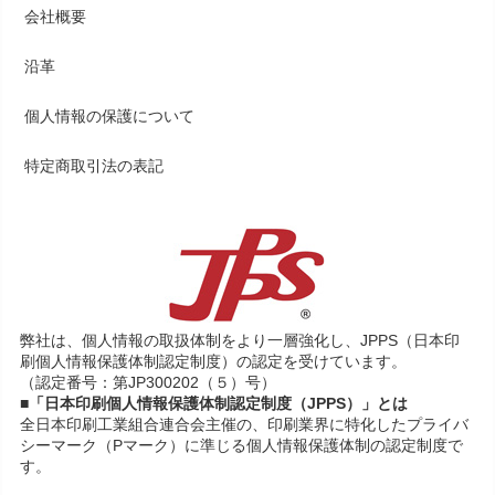
会社概要
沿革
個人情報の保護について
特定商取引法の表記
弊社は、個人情報の取扱体制をより一層強化し、JPPS（日本印
刷個人情報保護体制認定制度）の認定を受けています。
（認定番号：第JP300202（５）号）
■「日本印刷個人情報保護体制認定制度（JPPS）」とは
全日本印刷工業組合連合会主催の、印刷業界に特化したプライバ
シーマーク（Pマーク）に準じる個人情報保護体制の認定制度で
す。