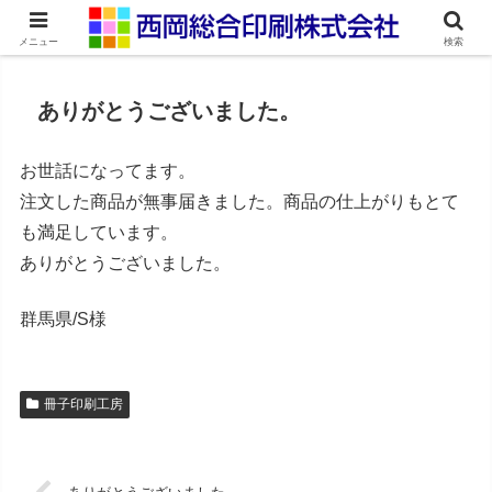
ネット印刷通販・オンデマンド印刷
メニュー
検索
ありがとうございました。
お世話になってます。
注文した商品が無事届きました。商品の仕上がりもとて
も満足しています。
ありがとうございました。
群馬県/S様
冊子印刷工房