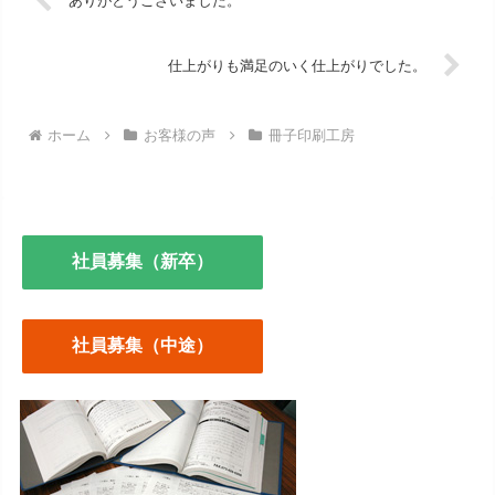
ありがとうございました。
仕上がりも満足のいく仕上がりでした。
ホーム
お客様の声
冊子印刷工房
社員募集（新卒）
社員募集（中途）