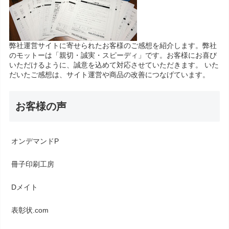
弊社運営サイトに寄せられたお客様のご感想を紹介します。弊社
のモットーは「親切・誠実・スピーディ」です。お客様にお喜び
いただけるように、誠意を込めて対応させていただきます。 いた
だいたご感想は、サイト運営や商品の改善につなげています。
お客様の声
オンデマンドP
冊子印刷工房
Dメイト
表彰状.com