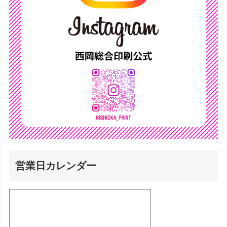
営業日カレンダー