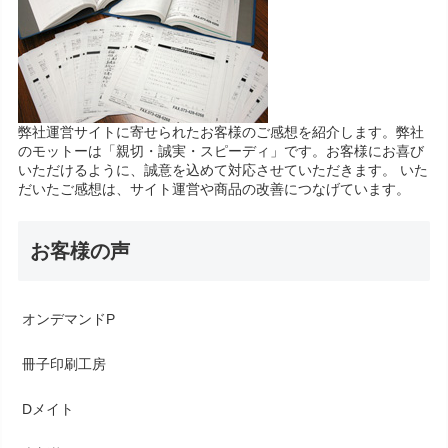
弊社運営サイトに寄せられたお客様のご感想を紹介します。弊社
のモットーは「親切・誠実・スピーディ」です。お客様にお喜び
いただけるように、誠意を込めて対応させていただきます。 いた
だいたご感想は、サイト運営や商品の改善につなげています。
お客様の声
オンデマンドP
冊子印刷工房
Dメイト