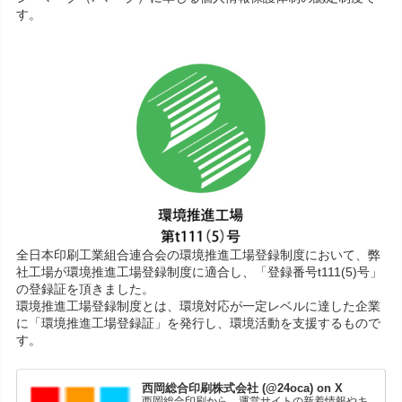
す。
全日本印刷工業組合連合会の環境推進工場登録制度において、弊
社工場が環境推進工場登録制度に適合し、「登録番号t111(5)号」
の登録証を頂きました。
環境推進工場登録制度とは、環境対応が一定レベルに達した企業
に「環境推進工場登録証」を発行し、環境活動を支援するもので
す。
西岡総合印刷株式会社 (@24oca) on X
西岡総合印刷から、運営サイトの新着情報やキ