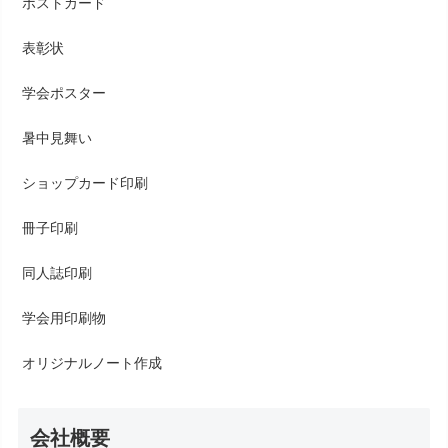
ポストカード
表彰状
学会ポスター
暑中見舞い
ショップカード印刷
冊子印刷
同人誌印刷
学会用印刷物
オリジナルノート作成
会社概要