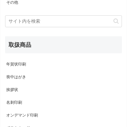
その他
取扱商品
年賀状印刷
喪中はがき
挨拶状
名刺印刷
オンデマンド印刷