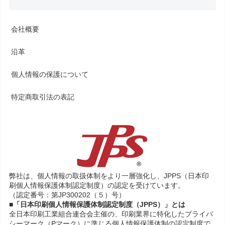
会社概要
沿革
個人情報の保護について
特定商取引法の表記
弊社は、個人情報の取扱体制をより一層強化し、JPPS（日本印
刷個人情報保護体制認定制度）の認定を受けています。
（認定番号：第JP300202（５）号）
■「日本印刷個人情報保護体制認定制度（JPPS）」とは
全日本印刷工業組合連合会主催の、印刷業界に特化したプライバ
シーマーク（Pマーク）に準じる個人情報保護体制の認定制度で