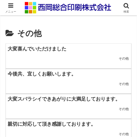
ネット印刷通販・オンデマンド印刷
メニュー
検索
その他
大変喜んでいただけました
その他
今後共、宜しくお願いします。
その他
大変スバラシイできあがりに大満足しております。
その他
親切に対応して頂き感謝しております。
その他