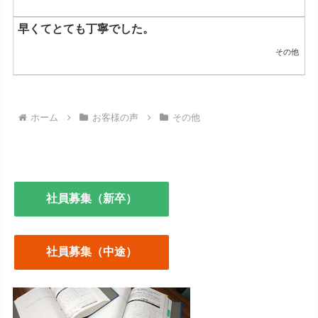
早くてとても丁寧でした。
その他
ホーム
お客様の声
その他
社員募集（新卒）
社員募集（中途）