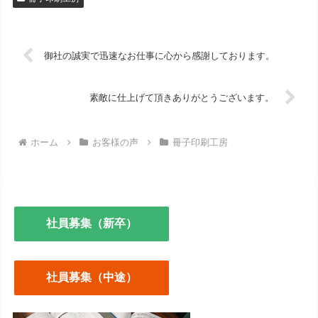
御社の誠実で迅速なお仕事に心から感謝しております。
素敵に仕上げて頂きありがとうございます。
ホーム
お客様の声
冊子印刷工房
社員募集（新卒）
社員募集（中途）