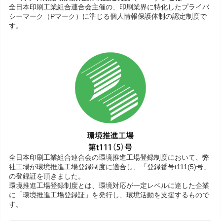
全日本印刷工業組合連合会主催の、印刷業界に特化したプライバ
シーマーク（Pマーク）に準じる個人情報保護体制の認定制度で
す。
全日本印刷工業組合連合会の環境推進工場登録制度において、弊
社工場が環境推進工場登録制度に適合し、「登録番号t111(5)号」
の登録証を頂きました。
環境推進工場登録制度とは、環境対応が一定レベルに達した企業
に「環境推進工場登録証」を発行し、環境活動を支援するもので
す。