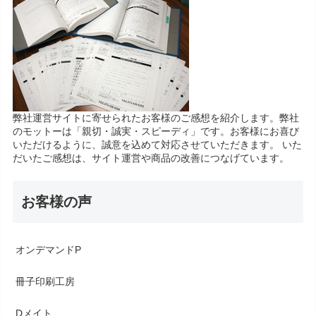
弊社運営サイトに寄せられたお客様のご感想を紹介します。弊社
のモットーは「親切・誠実・スピーディ」です。お客様にお喜び
いただけるように、誠意を込めて対応させていただきます。 いた
だいたご感想は、サイト運営や商品の改善につなげています。
お客様の声
オンデマンドP
冊子印刷工房
Dメイト