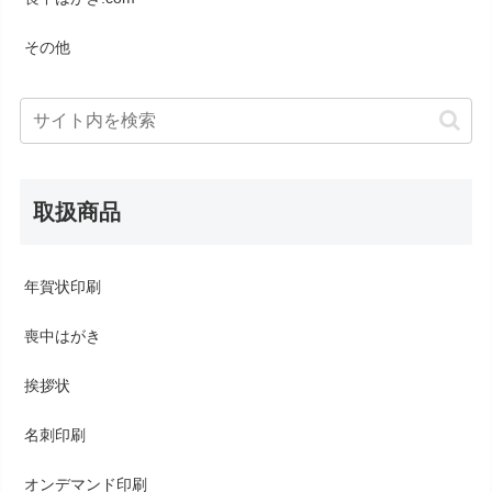
その他
取扱商品
年賀状印刷
喪中はがき
挨拶状
名刺印刷
オンデマンド印刷