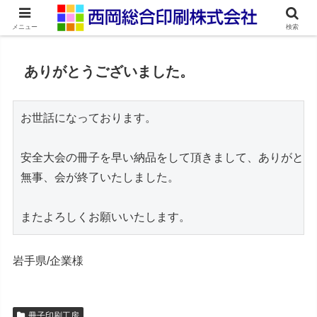
ネット印刷通販・オンデマンド印刷
メニュー
検索
ありがとうございました。
お世話になっております。

安全大会の冊子を早い納品をして頂きまして、ありがとう
無事、会が終了いたしました。

またよろしくお願いいたします。
岩手県/企業様
冊子印刷工房