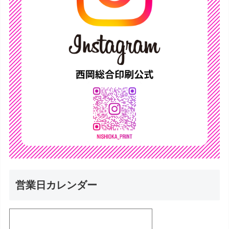
営業日カレンダー