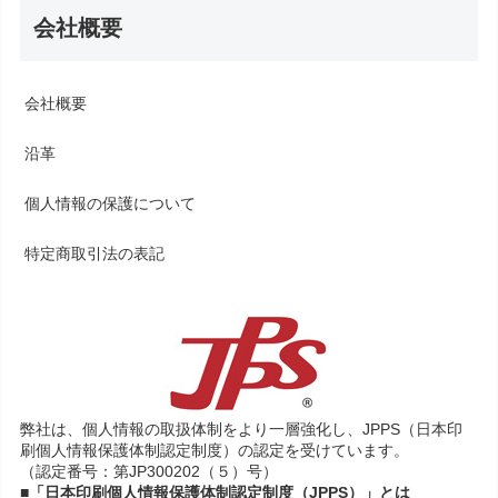
会社概要
会社概要
沿革
個人情報の保護について
特定商取引法の表記
弊社は、個人情報の取扱体制をより一層強化し、JPPS（日本印
刷個人情報保護体制認定制度）の認定を受けています。
（認定番号：第JP300202（５）号）
■「日本印刷個人情報保護体制認定制度（JPPS）」とは