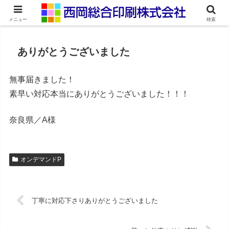
ネット印刷通販・オンデマンド印刷
メニュー
検索
ありがとうございました
無事届きました！
素早い対応本当にありがとうございました！！！
奈良県／A様
オンデマンドP
丁寧に対応下さりありがとうございました