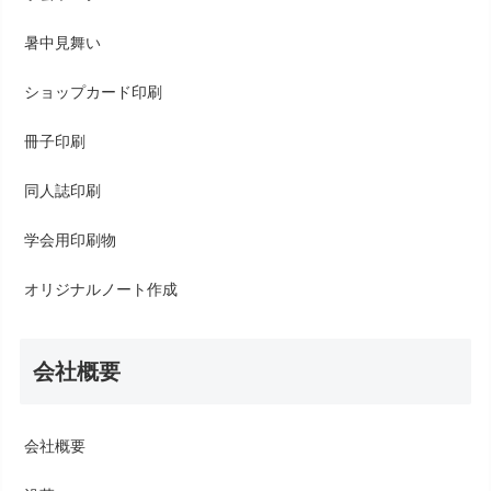
暑中見舞い
ショップカード印刷
冊子印刷
同人誌印刷
学会用印刷物
オリジナルノート作成
会社概要
会社概要