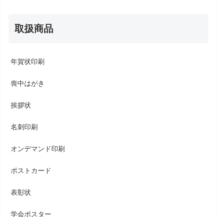
取扱商品
年賀状印刷
喪中はがき
挨拶状
名刺印刷
オンデマンド印刷
ポストカード
表彰状
学会ポスター