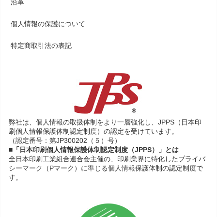
沿革
個人情報の保護について
特定商取引法の表記
弊社は、個人情報の取扱体制をより一層強化し、JPPS（日本印
刷個人情報保護体制認定制度）の認定を受けています。
（認定番号：第JP300202（５）号）
■「日本印刷個人情報保護体制認定制度（JPPS）」とは
全日本印刷工業組合連合会主催の、印刷業界に特化したプライバ
シーマーク（Pマーク）に準じる個人情報保護体制の認定制度で
す。