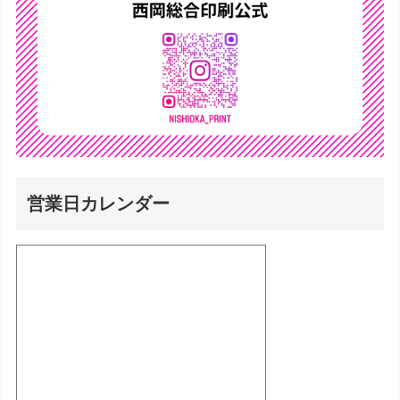
営業日カレンダー