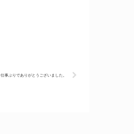
な仕事ぶりでありがとうございました。