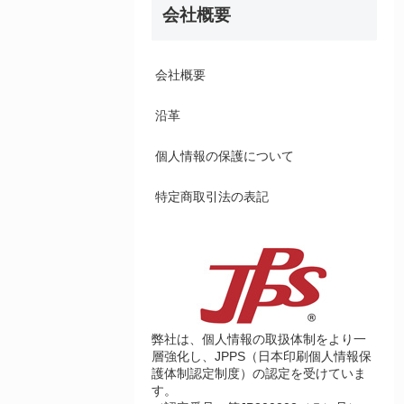
会社概要
会社概要
沿革
個人情報の保護について
特定商取引法の表記
弊社は、個人情報の取扱体制をより一
層強化し、JPPS（日本印刷個人情報保
護体制認定制度）の認定を受けていま
す。