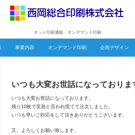
ネット印刷通販・オンデマンド印刷
販
事業内容
オンデマンド印刷
企画デザイン
いつも大変お世話になっておりま
いつも大変お世話になっております。
残り10枚で至急と言われ慌てて注文しました。
いつも早いご対応をして頂きありがとうございます。
又、よろしくお願い致します。