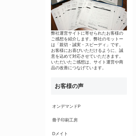
弊社運営サイトに寄せられたお客様の
ご感想を紹介します。弊社のモットー
は「親切・誠実・スピーディ」です。
お客様にお喜びいただけるように、誠
意を込めて対応させていただきます。
いただいたご感想は、サイト運営や商
品の改善につなげています。
お客様の声
オンデマンドP
冊子印刷工房
Dメイト