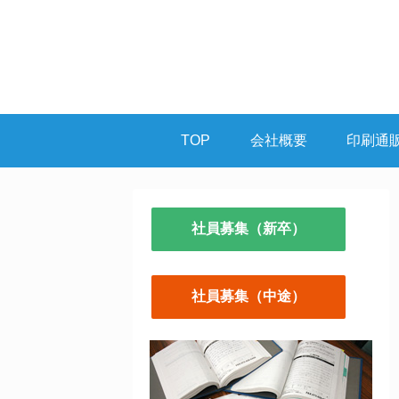
TOP
会社概要
印刷通
社員募集（新卒）
社員募集（中途）