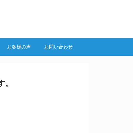
お客様の声
お問い合わせ
す。