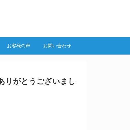
お客様の声
お問い合わせ
ありがとうございまし