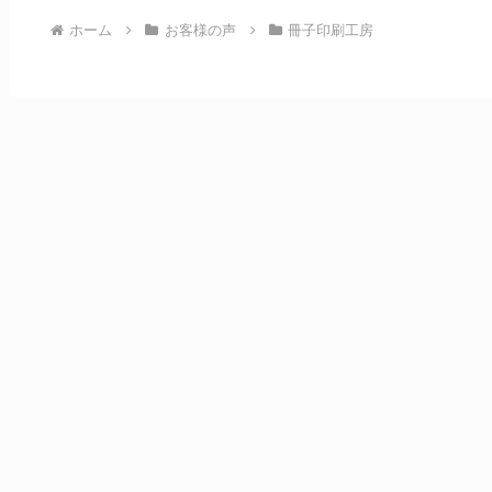
ホーム
お客様の声
冊子印刷工房