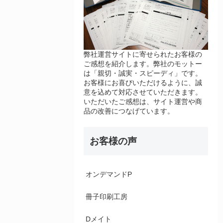
弊社運営サイトに寄せられたお客様の
ご感想を紹介します。弊社のモットー
は「親切・誠実・スピーディ」です。
お客様にお喜びいただけるように、誠
意を込めて対応させていただきます。
いただいたご感想は、サイト運営や商
品の改善につなげています。
お客様の声
オンデマンドP
冊子印刷工房
Dメイト