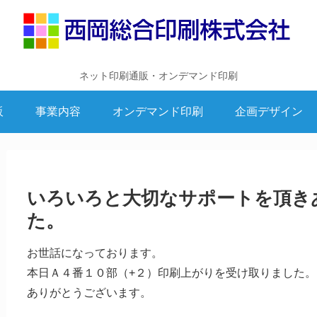
ネット印刷通販・オンデマンド印刷
販
事業内容
オンデマンド印刷
企画デザイン
いろいろと大切なサポートを頂き
た。
お世話になっております。
本日Ａ４番１０部（+２）印刷上がりを受け取りました。
ありがとうございます。