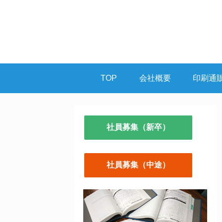
TOP
会社概要
印刷通
社員募集（新卒）
社員募集（中途）