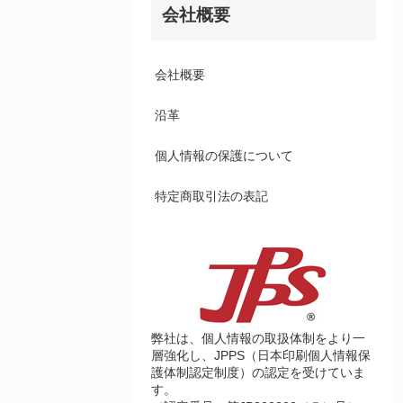
会社概要
会社概要
沿革
個人情報の保護について
特定商取引法の表記
弊社は、個人情報の取扱体制をより一
層強化し、JPPS（日本印刷個人情報保
護体制認定制度）の認定を受けていま
す。