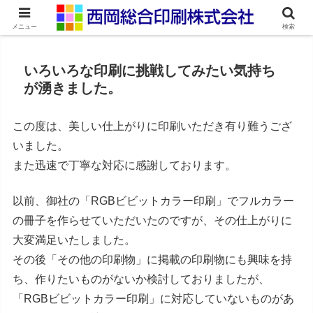
ネット印刷通販・オンデマンド印刷
メニュー
検索
いろいろな印刷に挑戦してみたい気持ち
が湧きました。
この度は、美しい仕上がりに印刷いただき有り難うござ
いました。
また迅速で丁寧な対応に感謝しております。
以前、御社の「RGBビビットカラー印刷」でフルカラー
の冊子を作らせていただいたのですが、その仕上がりに
大変満足いたしました。
その後「その他の印刷物」に掲載の印刷物にも興味を持
ち、作りたいものがないか検討しておりましたが、
「RGBビビットカラー印刷」に対応していないものがあ