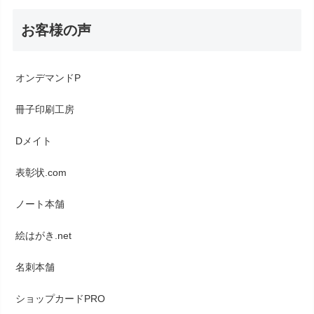
お客様の声
オンデマンドP
冊子印刷工房
Dメイト
表彰状.com
ノート本舗
絵はがき.net
名刺本舗
ショップカードPRO