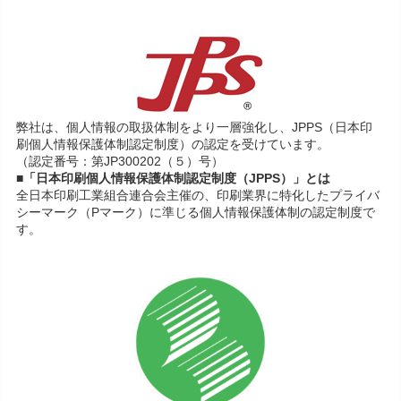
弊社は、個人情報の取扱体制をより一層強化し、JPPS（日本印
刷個人情報保護体制認定制度）の認定を受けています。
（認定番号：第JP300202（５）号）
■「日本印刷個人情報保護体制認定制度（JPPS）」とは
全日本印刷工業組合連合会主催の、印刷業界に特化したプライバ
シーマーク（Pマーク）に準じる個人情報保護体制の認定制度で
す。