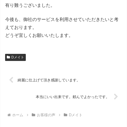
有り難うございました。
今後も、御社のサービスを利用させていただきたいと考
えております。
どうぞ宜しくお願いいたします。
Dメイト
綺麗に仕上げて頂き感謝しています。
本当にいい出来です。頼んでよかったです。
ホーム
お客様の声
Dメイト