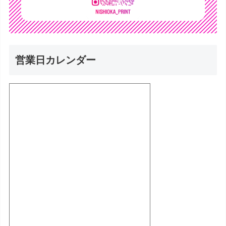
営業日カレンダー