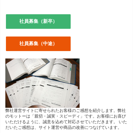
社員募集（新卒）
社員募集（中途）
弊社運営サイトに寄せられたお客様のご感想を紹介します。弊社
のモットーは「親切・誠実・スピーディ」です。お客様にお喜び
いただけるように、誠意を込めて対応させていただきます。 いた
だいたご感想は、サイト運営や商品の改善につなげています。