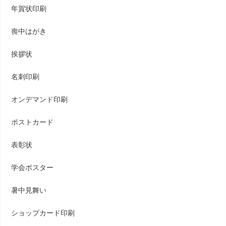
年賀状印刷
喪中はがき
挨拶状
名刺印刷
オンデマンド印刷
ポストカード
表彰状
学会ポスター
暑中見舞い
ショップカード印刷