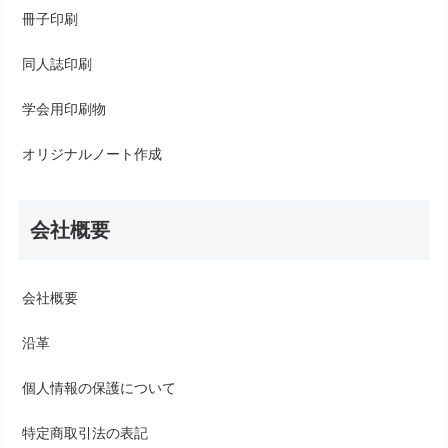
冊子印刷
同人誌印刷
学会用印刷物
オリジナルノート作成
会社概要
会社概要
沿革
個人情報の保護について
特定商取引法の表記