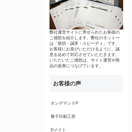
弊社運営サイトに寄せられたお客様の
ご感想を紹介します。弊社のモットー
は「親切・誠実・スピーディ」です。
お客様にお喜びいただけるように、誠
意を込めて対応させていただきます。
いただいたご感想は、サイト運営や商
品の改善につなげています。
お客様の声
オンデマンドP
冊子印刷工房
Dメイト