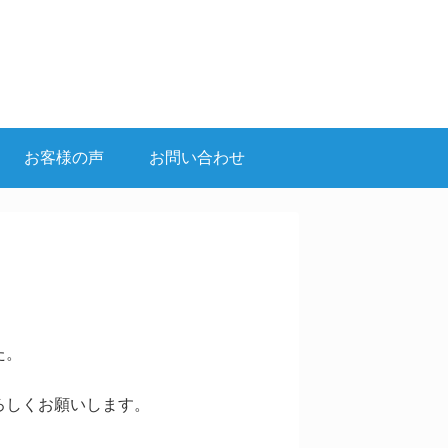
お客様の声
お問い合わせ
た。
ろしくお願いします。