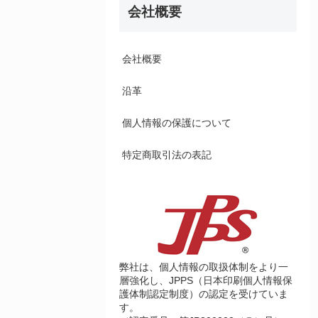
会社概要
会社概要
沿革
個人情報の保護について
特定商取引法の表記
弊社は、個人情報の取扱体制をより一
層強化し、JPPS（日本印刷個人情報保
護体制認定制度）の認定を受けていま
す。