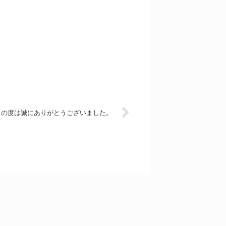
この度は誠にありがとうございました。