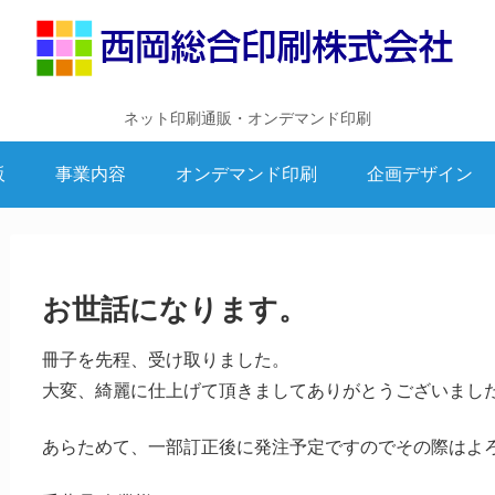
ネット印刷通販・オンデマンド印刷
販
事業内容
オンデマンド印刷
企画デザイン
お世話になります。
冊子を先程、受け取りました。
大変、綺麗に仕上げて頂きましてありがとうございまし
あらためて、一部訂正後に発注予定ですのでその際はよ