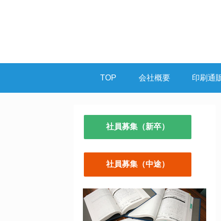
TOP
会社概要
印刷通
社員募集（新卒）
社員募集（中途）