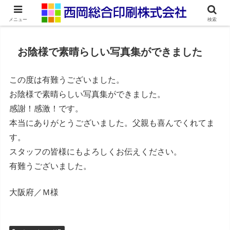
ネット印刷通販・オンデマンド印刷
メニュー
検索
お陰様で素晴らしい写真集ができました
この度は有難うございました。
お陰様で素晴らしい写真集ができました。
感謝！感激！です。
本当にありがとうございました。父親も喜んでくれてま
す。
スタッフの皆様にもよろしくお伝えください。
有難うございました。
大阪府／Ｍ様