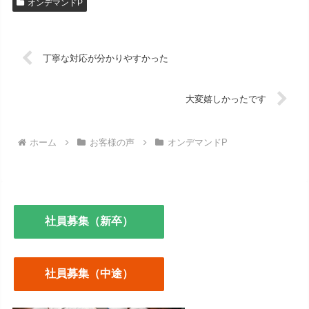
オンデマンドP
丁寧な対応が分かりやすかった
大変嬉しかったです
ホーム
お客様の声
オンデマンドP
社員募集（新卒）
社員募集（中途）