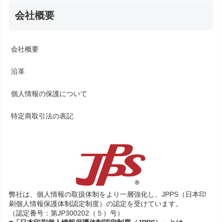
会社概要
会社概要
沿革
個人情報の保護について
特定商取引法の表記
弊社は、個人情報の取扱体制をより一層強化し、JPPS（日本印
刷個人情報保護体制認定制度）の認定を受けています。
（認定番号：第JP300202（５）号）