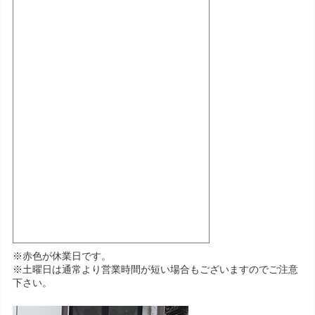
※赤色が休業日です。
※土曜日は通常より営業時間が短い場合もございますのでご注意
下さい。