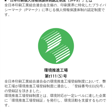
■「日本印刷個人情報保護体制認定制度（JPPS）」とは
全日本印刷工業組合連合会主催の、印刷業界に特化したプライバ
シーマーク（Pマーク）に準じる個人情報保護体制の認定制度で
す。
全日本印刷工業組合連合会の環境推進工場登録制度において、弊
社工場が環境推進工場登録制度に適合し、「登録番号t111(5)号」
の登録証を頂きました。
環境推進工場登録制度とは、環境対応が一定レベルに達した企業
に「環境推進工場登録証」を発行し、環境活動を支援するもので
す。