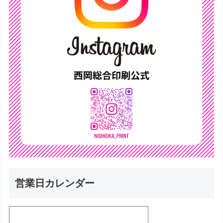
営業日カレンダー