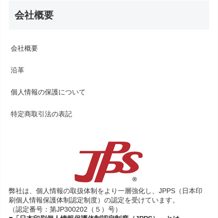
会社概要
会社概要
沿革
個人情報の保護について
特定商取引法の表記
弊社は、個人情報の取扱体制をより一層強化し、JPPS（日本印
刷個人情報保護体制認定制度）の認定を受けています。
（認定番号：第JP300202（５）号）