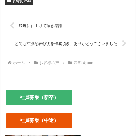
表彰状.com
綺麗に仕上げて頂き感謝
とても立派な表彰状を作成頂き、ありがとうございました
ホーム
お客様の声
表彰状.com
社員募集（新卒）
社員募集（中途）