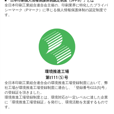
■「日本印刷個人情報保護体制認定制度（JPPS）」とは
全日本印刷工業組合連合会主催の、印刷業界に特化したプライバ
シーマーク（Pマーク）に準じる個人情報保護体制の認定制度で
す。
全日本印刷工業組合連合会の環境推進工場登録制度において、弊
社工場が環境推進工場登録制度に適合し、「登録番号t111(5)号」
の登録証を頂きました。
環境推進工場登録制度とは、環境対応が一定レベルに達した企業
に「環境推進工場登録証」を発行し、環境活動を支援するもので
す。