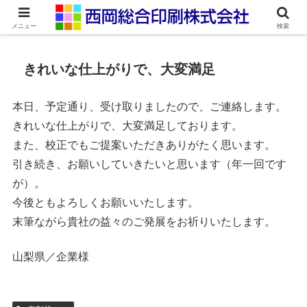
ネット印刷通販・オンデマンド印刷
メニュー
検索
きれいな仕上がりで、大変満足
本日、予定通り、受け取りましたので、ご連絡します。
きれいな仕上がりで、大変満足しております。
また、校正でもご提案いただきありがたく思います。
引き続き、お願いしていきたいと思います（年一回です
が）。
今後ともよろしくお願いいたします。
末筆ながら貴社の益々のご発展をお祈りいたします。
山梨県／企業様