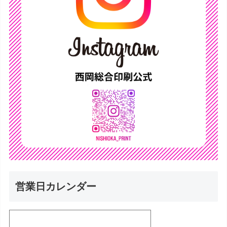
営業日カレンダー