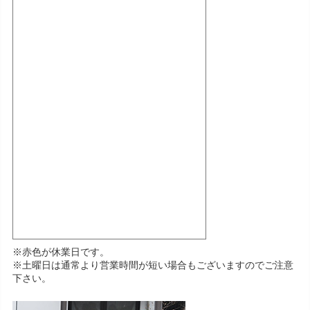
※赤色が休業日です。
※土曜日は通常より営業時間が短い場合もございますのでご注意
下さい。