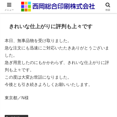
ネット印刷通販・オンデマンド印刷
メニュー
検索
きれいな仕上がりに評判も上々です
本日、無事品物を受け取りました。
急な注文にも迅速にご対応いたたきありがとうございま
した。
急ぎ用意したのにもかかわらず、きれいな仕上がりに評
判も上々です。
この度は大変お世話になりました。
今後とも引き続きよろしくお願いいたします。
東京都／N様