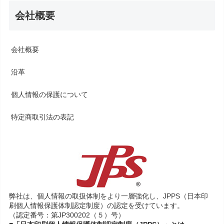
会社概要
会社概要
沿革
個人情報の保護について
特定商取引法の表記
弊社は、個人情報の取扱体制をより一層強化し、JPPS（日本印
刷個人情報保護体制認定制度）の認定を受けています。
（認定番号：第JP300202（５）号）