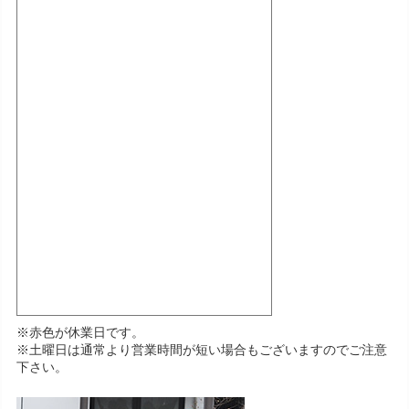
※赤色が休業日です。
※土曜日は通常より営業時間が短い場合もございますのでご注意
下さい。