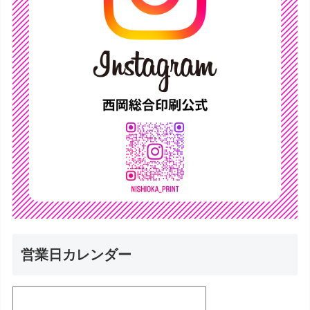
営業日カレンダー