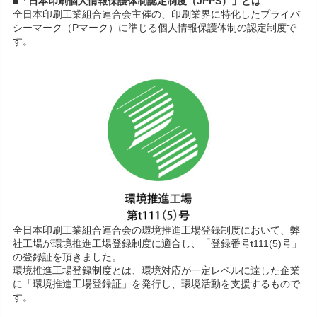
■「日本印刷個人情報保護体制認定制度（JPPS）」とは
全日本印刷工業組合連合会主催の、印刷業界に特化したプライバ
シーマーク（Pマーク）に準じる個人情報保護体制の認定制度で
す。
全日本印刷工業組合連合会の環境推進工場登録制度において、弊
社工場が環境推進工場登録制度に適合し、「登録番号t111(5)号」
の登録証を頂きました。
環境推進工場登録制度とは、環境対応が一定レベルに達した企業
に「環境推進工場登録証」を発行し、環境活動を支援するもので
す。