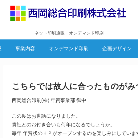
ネット印刷通販・オンデマンド印刷
販
事業内容
オンデマンド印刷
企画デザイン
こちらでは故人に合ったものがみ
西岡総合印刷(株) 年賀事業部 御中
この度はお世話になりました。
貴社とのお付き合いも何年になるでしょうか。
毎年 年賀状のＨＰがオープンするのを楽しみにしていま