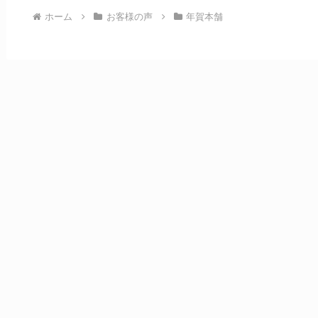
ホーム
お客様の声
年賀本舗