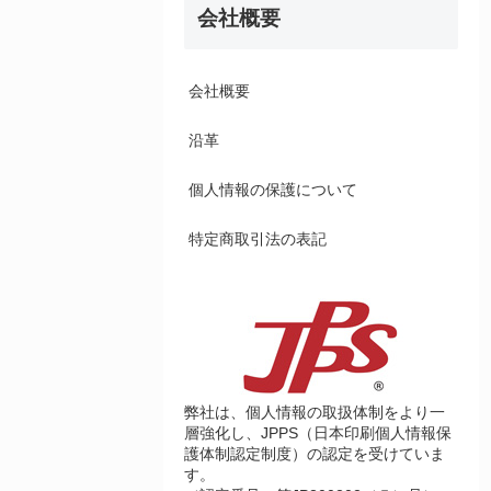
会社概要
会社概要
沿革
個人情報の保護について
特定商取引法の表記
弊社は、個人情報の取扱体制をより一
層強化し、JPPS（日本印刷個人情報保
護体制認定制度）の認定を受けていま
す。