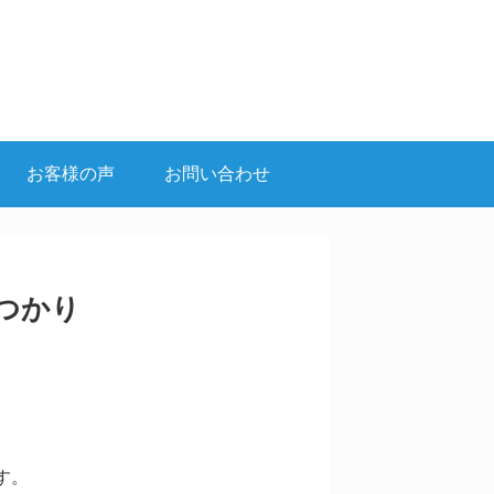
お客様の声
お問い合わせ
つかり
す。