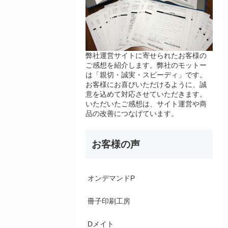
弊社運営サイトに寄せられたお客様の
ご感想を紹介します。弊社のモットー
は「親切・誠実・スピーディ」です。
お客様にお喜びいただけるように、誠
意を込めて対応させていただきます。
いただいたご感想は、サイト運営や商
品の改善につなげています。
お客様の声
オンデマンドP
冊子印刷工房
Dメイト