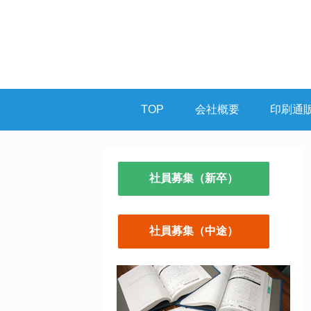
TOP
会社概要
印刷通
社員募集（新卒）
社員募集（中途）