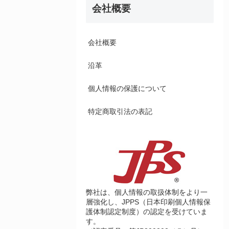
会社概要
会社概要
沿革
個人情報の保護について
特定商取引法の表記
弊社は、個人情報の取扱体制をより一
層強化し、JPPS（日本印刷個人情報保
護体制認定制度）の認定を受けていま
す。