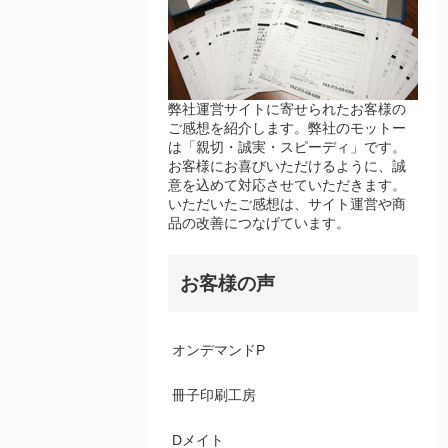
弊社運営サイトに寄せられたお客様の
ご感想を紹介します。弊社のモットー
は「親切・誠実・スピーディ」です。
お客様にお喜びいただけるように、誠
意を込めて対応させていただきます。
いただいたご感想は、サイト運営や商
品の改善につなげています。
お客様の声
オンデマンドP
冊子印刷工房
Dメイト