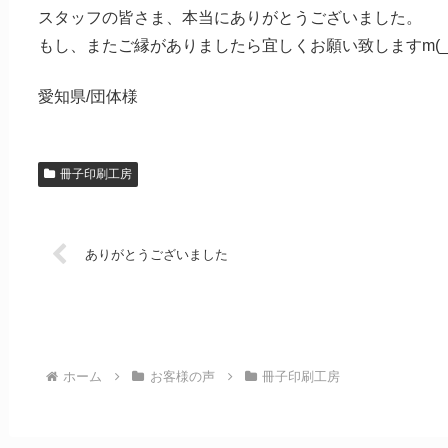
スタッフの皆さま、本当にありがとうございました。
もし、またご縁がありましたら宜しくお願い致しますm(__
愛知県/団体様
冊子印刷工房
ありがとうございました
ホーム
お客様の声
冊子印刷工房