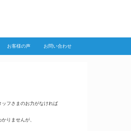
お客様の声
お問い合わせ
。
タッフさまのお力がなければ
わかりませんが、