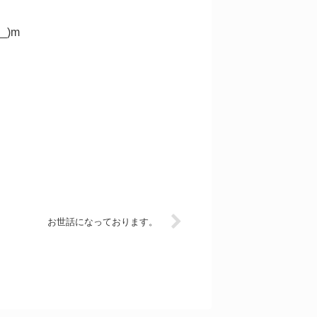
)m
お世話になっております。