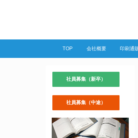
TOP
会社概要
印刷通
社員募集（新卒）
社員募集（中途）