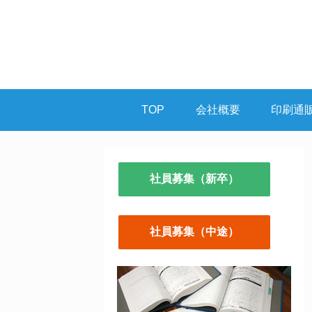
TOP
会社概要
印刷通
社員募集（新卒）
社員募集（中途）