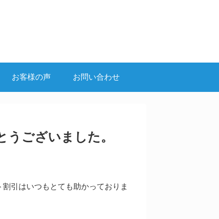
お客様の声
お問い合わせ
とうございました。
ト割引はいつもとても助かっておりま