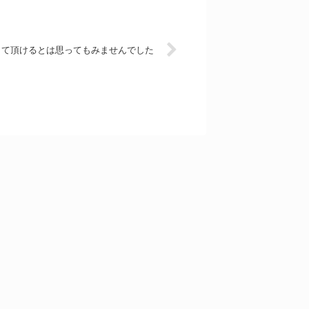
して頂けるとは思ってもみませんでした