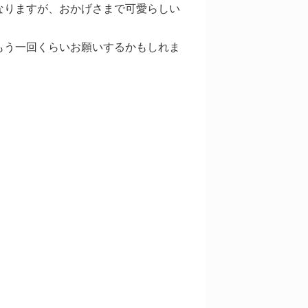
なりますが、おかげさまで可愛らしい
もう一回くらいお願いするかもしれま