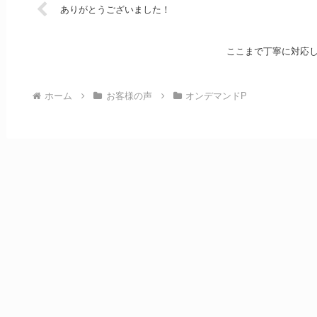
ありがとうございました！
ここまで丁寧に対応
ホーム
お客様の声
オンデマンドP