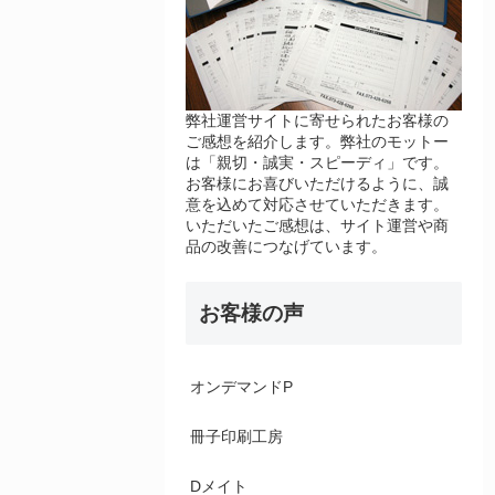
弊社運営サイトに寄せられたお客様の
ご感想を紹介します。弊社のモットー
は「親切・誠実・スピーディ」です。
お客様にお喜びいただけるように、誠
意を込めて対応させていただきます。
いただいたご感想は、サイト運営や商
品の改善につなげています。
お客様の声
オンデマンドP
冊子印刷工房
Dメイト