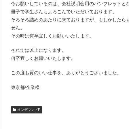
今お願いしているのは、会社説明会用のパンフレットと
冊子で学生さんもよろこんでいただいております。
そろそろ詰めのあたりに来ておりますが、もしかしたら
せん。
その時は何卒宜しくお願いいたします。
それでは以上になります。
何卒宜しくお願いいたします。
この度も質のいい仕事を、ありがとうございました。
東京都/企業様
オンデマンドP