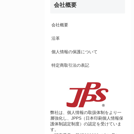
会社概要
会社概要
沿革
個人情報の保護について
特定商取引法の表記
弊社は、個人情報の取扱体制をより一
層強化し、JPPS（日本印刷個人情報保
護体制認定制度）の認定を受けていま
す。