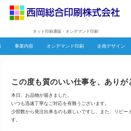
ネット印刷通販・オンデマンド印刷
販
事業内容
オンデマンド印刷
企画デザイン
この度も質のいい仕事を、ありが
本日、お品物が届きました。
いつも迅速丁寧なご対応を有難うございます。
少部数から発注出来るのも嬉しいですし、また、リピー
す。