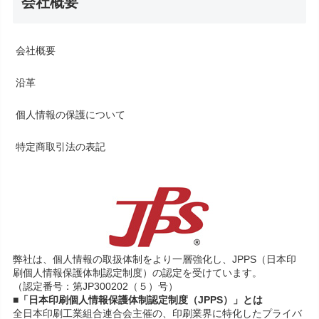
会社概要
会社概要
沿革
個人情報の保護について
特定商取引法の表記
弊社は、個人情報の取扱体制をより一層強化し、JPPS（日本印
刷個人情報保護体制認定制度）の認定を受けています。
（認定番号：第JP300202（５）号）
■「日本印刷個人情報保護体制認定制度（JPPS）」とは
全日本印刷工業組合連合会主催の、印刷業界に特化したプライバ