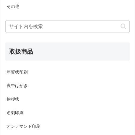
その他
取扱商品
年賀状印刷
喪中はがき
挨拶状
名刺印刷
オンデマンド印刷