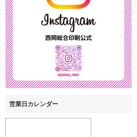
営業日カレンダー