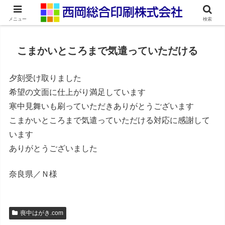
ネット印刷通販・オンデマンド印刷
メニュー
検索
こまかいところまで気遣っていただける
夕刻受け取りました
希望の文面に仕上がり満足しています
寒中見舞いも刷っていただきありがとうございます
こまかいところまで気遣っていただける対応に感謝して
います
ありがとうございました
奈良県／Ｎ様
喪中はがき.com