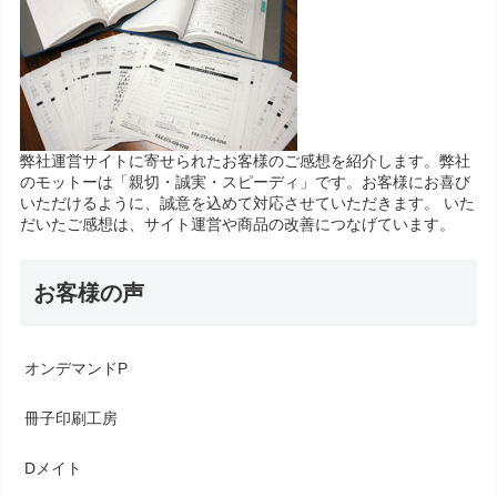
弊社運営サイトに寄せられたお客様のご感想を紹介します。弊社
のモットーは「親切・誠実・スピーディ」です。お客様にお喜び
いただけるように、誠意を込めて対応させていただきます。 いた
だいたご感想は、サイト運営や商品の改善につなげています。
お客様の声
オンデマンドP
冊子印刷工房
Dメイト