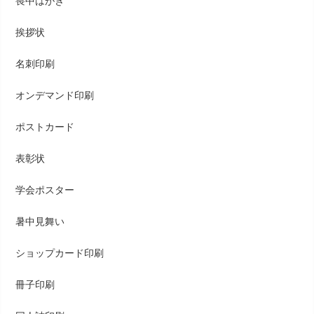
喪中はがき
挨拶状
名刺印刷
オンデマンド印刷
ポストカード
表彰状
学会ポスター
暑中見舞い
ショップカード印刷
冊子印刷