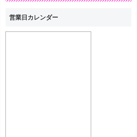
営業日カレンダー