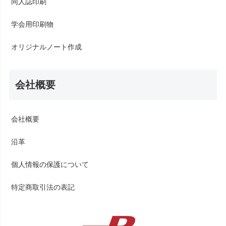
同人誌印刷
学会用印刷物
オリジナルノート作成
会社概要
会社概要
沿革
個人情報の保護について
特定商取引法の表記