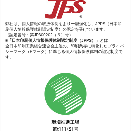
弊社は、個人情報の取扱体制をより一層強化し、JPPS（日本印
刷個人情報保護体制認定制度）の認定を受けています。
（認定番号：第JP300202（５）号）
■「日本印刷個人情報保護体制認定制度（JPPS）」とは
全日本印刷工業組合連合会主催の、印刷業界に特化したプライバ
シーマーク（Pマーク）に準じる個人情報保護体制の認定制度で
す。