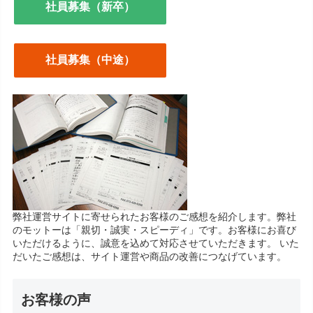
社員募集（新卒）
社員募集（中途）
弊社運営サイトに寄せられたお客様のご感想を紹介します。弊社
のモットーは「親切・誠実・スピーディ」です。お客様にお喜び
いただけるように、誠意を込めて対応させていただきます。 いた
だいたご感想は、サイト運営や商品の改善につなげています。
お客様の声