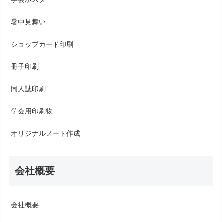
暑中見舞い
ショップカード印刷
冊子印刷
同人誌印刷
学会用印刷物
オリジナルノート作成
会社概要
会社概要