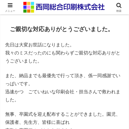
ネット印刷通販・オンデマンド印刷
メニュー
検索
ご親切な対応ありがとうございました。
先日は大変お世話になりました。
我々のミスだったのにも関わらずご親切な対応ありがと
うございました。
また、納品までも最優先で行って頂き、係一同感謝でい
っぱいです。
迅速かつ ごていねいな印刷会社・担当さんで救われま
した。
無事、卒園式を迎え配布することができました。園児、
保護者、先生方、皆様に喜ばれ