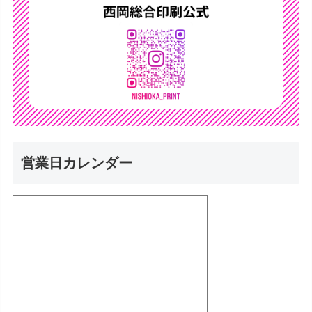
営業日カレンダー