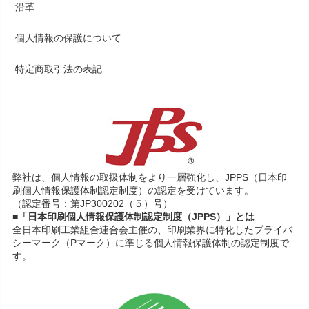
沿革
個人情報の保護について
特定商取引法の表記
弊社は、個人情報の取扱体制をより一層強化し、JPPS（日本印
刷個人情報保護体制認定制度）の認定を受けています。
（認定番号：第JP300202（５）号）
■「日本印刷個人情報保護体制認定制度（JPPS）」とは
全日本印刷工業組合連合会主催の、印刷業界に特化したプライバ
シーマーク（Pマーク）に準じる個人情報保護体制の認定制度で
す。