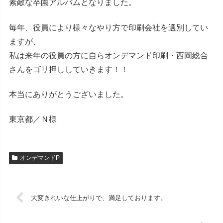
素敵な卒園アルバムとなりました。
毎年、役員により様々なやり方で印刷会社を選別してい
ますが、
私は来年の役員の方に自らオンデマンド印刷・西岡総合
さんをゴリ押ししていきます！！
本当にありがとうございました。
東京都／Ｎ様
オンデマンドP
大変きれいな仕上がりで、満足しております。