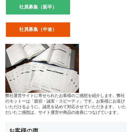
社員募集（新卒）
社員募集（中途）
弊社運営サイトに寄せられたお客様のご感想を紹介します。弊社
のモットーは「親切・誠実・スピーディ」です。お客様にお喜び
いただけるように、誠意を込めて対応させていただきます。 いた
だいたご感想は、サイト運営や商品の改善につなげています。
お客様の声