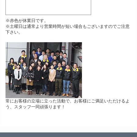
※赤色が休業日です。
※土曜日は通常より営業時間が短い場合もございますのでご注意
下さい。
常にお客様の立場に立った活動で、お客様にご満足いただけるよ
う、スタッフ一同頑張ります！