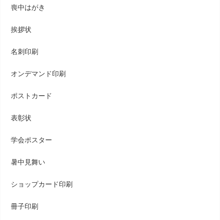
喪中はがき
挨拶状
名刺印刷
オンデマンド印刷
ポストカード
表彰状
学会ポスター
暑中見舞い
ショップカード印刷
冊子印刷