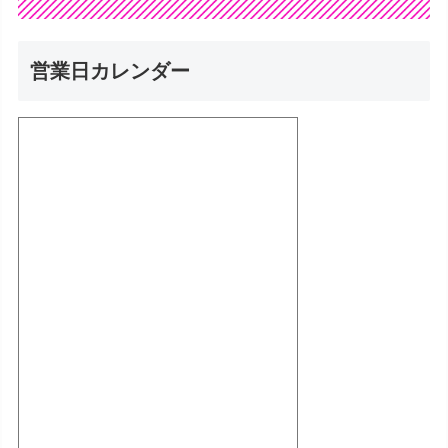
営業日カレンダー