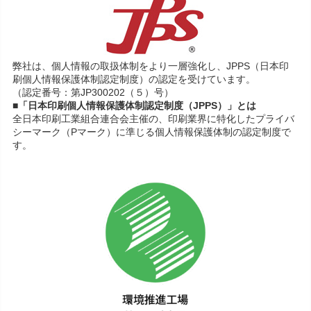
弊社は、個人情報の取扱体制をより一層強化し、JPPS（日本印
刷個人情報保護体制認定制度）の認定を受けています。
（認定番号：第JP300202（５）号）
■「日本印刷個人情報保護体制認定制度（JPPS）」とは
全日本印刷工業組合連合会主催の、印刷業界に特化したプライバ
シーマーク（Pマーク）に準じる個人情報保護体制の認定制度で
す。