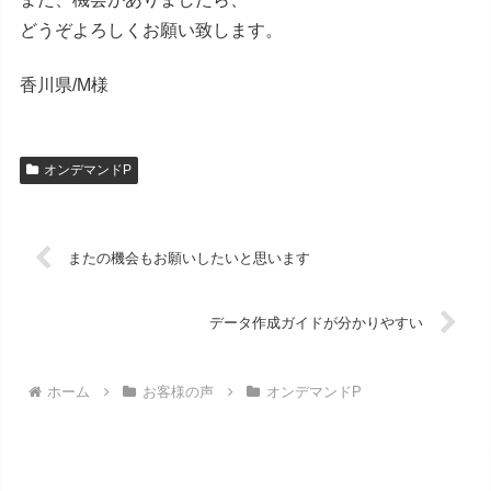
どうぞよろしくお願い致します。
香川県/M様
オンデマンドP
またの機会もお願いしたいと思います
データ作成ガイドが分かりやすい
ホーム
お客様の声
オンデマンドP