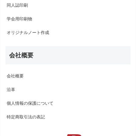
同人誌印刷
学会用印刷物
オリジナルノート作成
会社概要
会社概要
沿革
個人情報の保護について
特定商取引法の表記