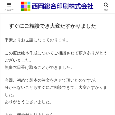
ネット印刷通販・オンデマンド印刷
メニュー
検索
すぐにご相談でき大変たすかりました
平素よりお世話になっております。
この度は絵本作成についてご相談させて頂きありがとう
ございました。
無事本日受け取ることができました。
今回、初めて製本の注文をさせて頂いたのですが、
分からないこともすぐにご相談できて、大変たすかりま
した。
ありがとうございました。
また、機会がありましたら、