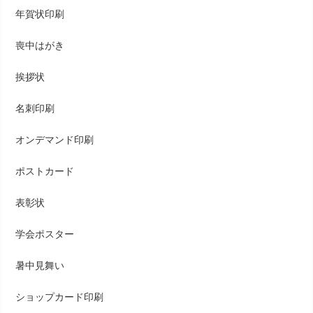
年賀状印刷
喪中はがき
挨拶状
名刺印刷
オンデマンド印刷
ポストカード
表彰状
学会ポスター
暑中見舞い
ショップカード印刷