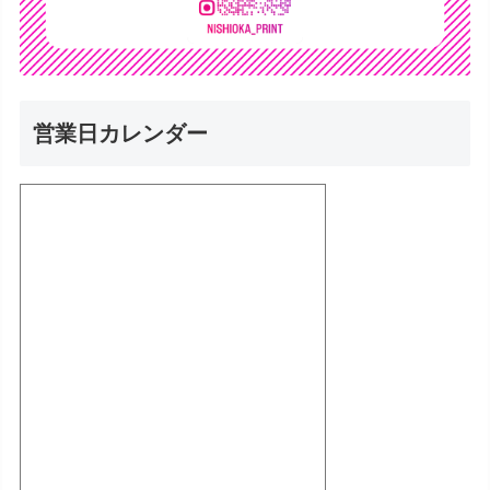
営業日カレンダー