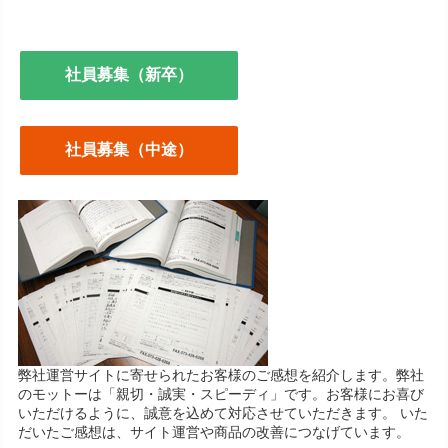
社員募集（新卒）
社員募集（中途）
弊社運営サイトに寄せられたお客様のご感想を紹介します。弊社
のモットーは「親切・誠実・スピーディ」です。お客様にお喜び
いただけるように、誠意を込めて対応させていただきます。 いた
だいたご感想は、サイト運営や商品の改善につなげています。