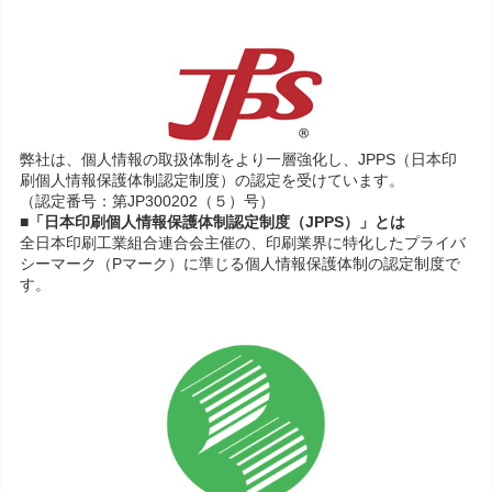
弊社は、個人情報の取扱体制をより一層強化し、JPPS（日本印
刷個人情報保護体制認定制度）の認定を受けています。
（認定番号：第JP300202（５）号）
■「日本印刷個人情報保護体制認定制度（JPPS）」とは
全日本印刷工業組合連合会主催の、印刷業界に特化したプライバ
シーマーク（Pマーク）に準じる個人情報保護体制の認定制度で
す。