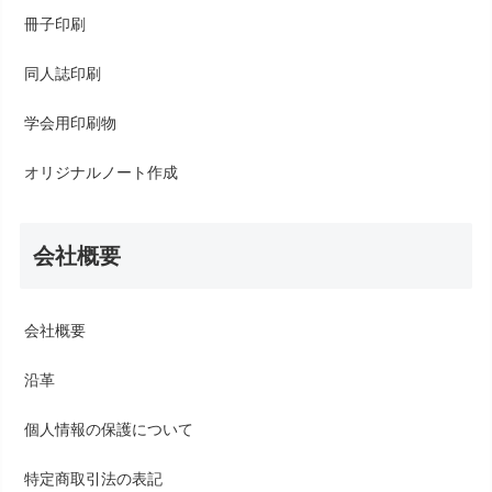
冊子印刷
同人誌印刷
学会用印刷物
オリジナルノート作成
会社概要
会社概要
沿革
個人情報の保護について
特定商取引法の表記