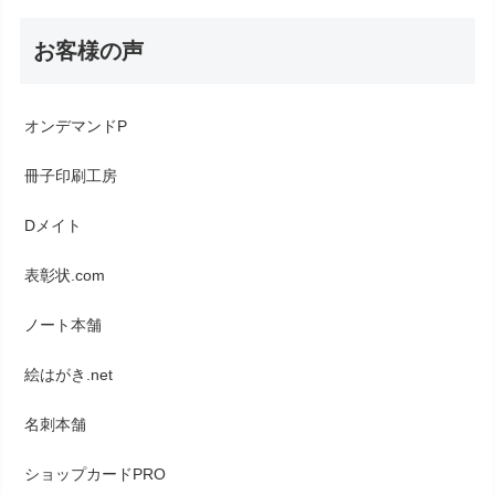
お客様の声
オンデマンドP
冊子印刷工房
Dメイト
表彰状.com
ノート本舗
絵はがき.net
名刺本舗
ショップカードPRO