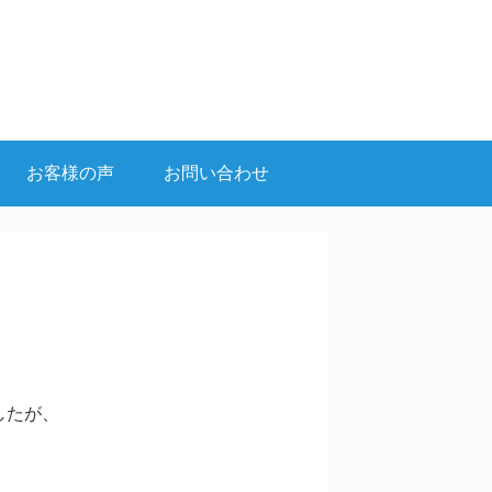
お客様の声
お問い合わせ
したが、