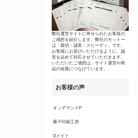
弊社運営サイトに寄せられたお客様の
ご感想を紹介します。弊社のモットー
は「親切・誠実・スピーディ」です。
お客様にお喜びいただけるように、誠
意を込めて対応させていただきます。
いただいたご感想は、サイト運営や商
品の改善につなげています。
お客様の声
オンデマンドP
冊子印刷工房
Dメイト