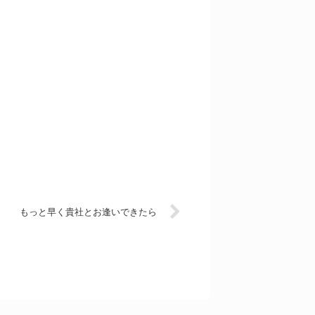
もっと早く貴社とお逢いできたら