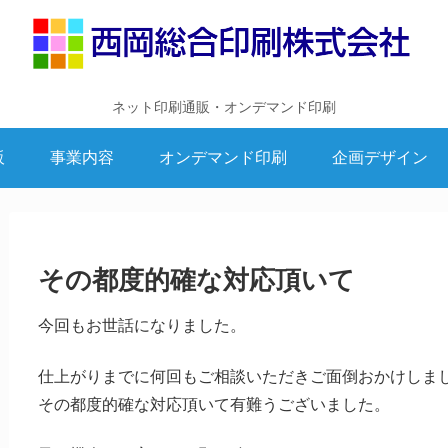
ネット印刷通販・オンデマンド印刷
販
事業内容
オンデマンド印刷
企画デザイン
その都度的確な対応頂いて
今回もお世話になりました。
仕上がりまでに何回もご相談いただきご面倒おかけしま
その都度的確な対応頂いて有難うございました。