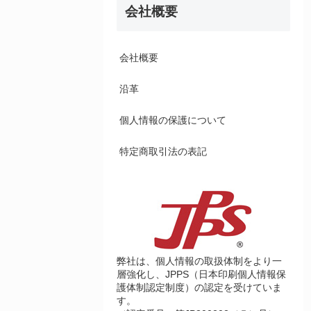
会社概要
会社概要
沿革
個人情報の保護について
特定商取引法の表記
弊社は、個人情報の取扱体制をより一
層強化し、JPPS（日本印刷個人情報保
護体制認定制度）の認定を受けていま
す。