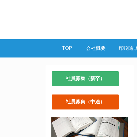
TOP
会社概要
印刷通
社員募集（新卒）
社員募集（中途）