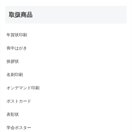
取扱商品
年賀状印刷
喪中はがき
挨拶状
名刺印刷
オンデマンド印刷
ポストカード
表彰状
学会ポスター