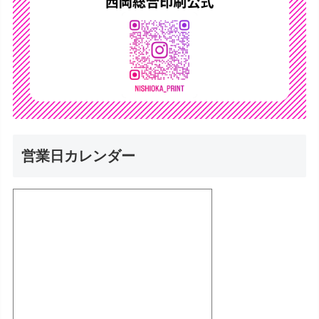
営業日カレンダー