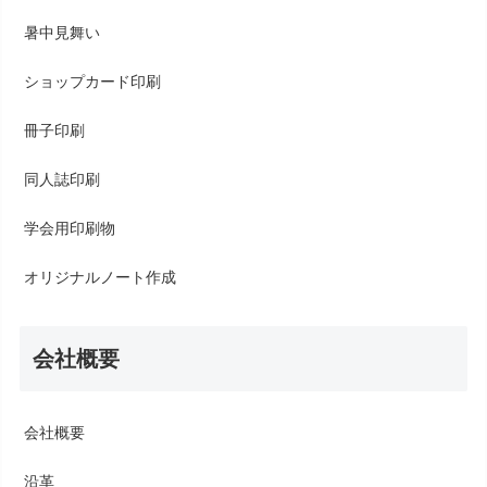
暑中見舞い
ショップカード印刷
冊子印刷
同人誌印刷
学会用印刷物
オリジナルノート作成
会社概要
会社概要
沿革