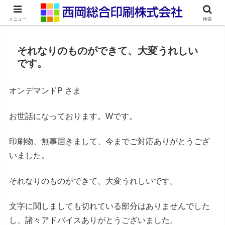
ネット印刷通販・オンデマンド印刷
メニュー
検索
それなりのものができて、大変うれしい
です。
オンデマンドP さま
お世話になっております。Wです。
印刷物、無事届きまして、今までご対応ありがとうござ
いました。
それなりのものができて、大変うれしいです。
文字に関しましても切れている部分はありませんでした
し、諸々アドバイスありがとうございました。