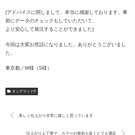
(アドバイスに関しまして、本当に感謝しております。事
前にデータのチェックもしていただいて、
より安心して発注することができました)
今回は大変お世話になりました。ありがとうございまし
た。
東京都／W様（S様）
オンデマンドP
美しく仕上がり非常に嬉しく思っています
仕上がりも丁寧で、カラーの発色も良くとても満足