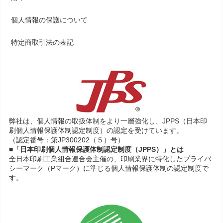
個人情報の保護について
特定商取引法の表記
弊社は、個人情報の取扱体制をより一層強化し、JPPS（日本印
刷個人情報保護体制認定制度）の認定を受けています。
（認定番号：第JP300202（５）号）
■「日本印刷個人情報保護体制認定制度（JPPS）」とは
全日本印刷工業組合連合会主催の、印刷業界に特化したプライバ
シーマーク（Pマーク）に準じる個人情報保護体制の認定制度で
す。