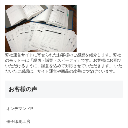
弊社運営サイトに寄せられたお客様のご感想を紹介します。弊社
のモットーは「親切・誠実・スピーディ」です。お客様にお喜び
いただけるように、誠意を込めて対応させていただきます。 いた
だいたご感想は、サイト運営や商品の改善につなげています。
お客様の声
オンデマンドP
冊子印刷工房