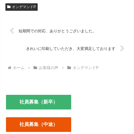
オンデマンドP
短期間での対応、ありがとうございました。
きれいに印刷していただき、大変満足しております
ホーム
お客様の声
オンデマンドP
社員募集（新卒）
社員募集（中途）