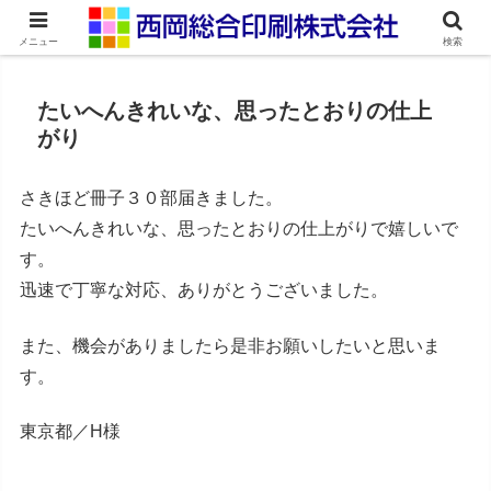
ネット印刷通販・オンデマンド印刷
メニュー
検索
たいへんきれいな、思ったとおりの仕上
がり
さきほど冊子３０部届きました。
たいへんきれいな、思ったとおりの仕上がりで嬉しいで
す。
迅速で丁寧な対応、ありがとうございました。
また、機会がありましたら是非お願いしたいと思いま
す。
東京都／H様