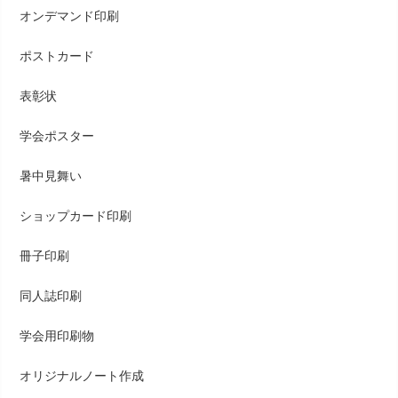
オンデマンド印刷
ポストカード
表彰状
学会ポスター
暑中見舞い
ショップカード印刷
冊子印刷
同人誌印刷
学会用印刷物
オリジナルノート作成