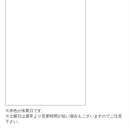
※赤色が休業日です。
※土曜日は通常より営業時間が短い場合もございますのでご注意
下さい。