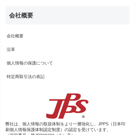
会社概要
会社概要
沿革
個人情報の保護について
特定商取引法の表記
弊社は、個人情報の取扱体制をより一層強化し、JPPS（日本印
刷個人情報保護体制認定制度）の認定を受けています。