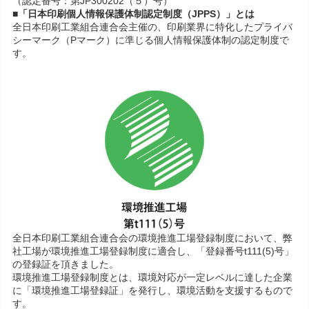
（認定番号：第JP300202（５）号）
■「日本印刷個人情報保護体制認定制度（JPPS）」とは
全日本印刷工業組合連合会主催の、印刷業界に特化したプライバ
シーマーク（Pマーク）に準じる個人情報保護体制の認定制度で
す。
全日本印刷工業組合連合会の環境推進工場登録制度において、弊
社工場が環境推進工場登録制度に適合し、「登録番号t111(5)号」
の登録証を頂きました。
環境推進工場登録制度とは、環境対応が一定レベルに達した企業
に「環境推進工場登録証」を発行し、環境活動を支援するもので
す。