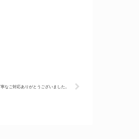
丁寧なご対応ありがとうございました。