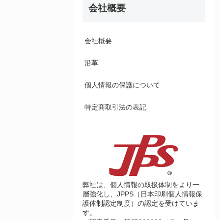
会社概要
会社概要
沿革
個人情報の保護について
特定商取引法の表記
弊社は、個人情報の取扱体制をより一
層強化し、JPPS（日本印刷個人情報保
護体制認定制度）の認定を受けていま
す。