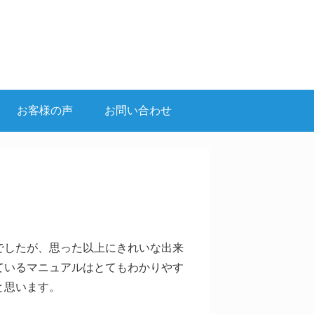
お客様の声
お問い合わせ
でしたが、思った以上にきれいな出来
ているマニュアルはとてもわかりやす
と思います。