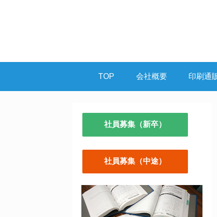
TOP
会社概要
印刷通
社員募集（新卒）
社員募集（中途）