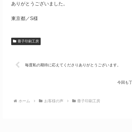
ありがとうございました。
東京都／S様
冊子印刷工房
毎度私の期待に応えてくださりありがとうございます。
今回も
ホーム
お客様の声
冊子印刷工房