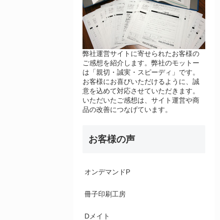
弊社運営サイトに寄せられたお客様の
ご感想を紹介します。弊社のモットー
は「親切・誠実・スピーディ」です。
お客様にお喜びいただけるように、誠
意を込めて対応させていただきます。
いただいたご感想は、サイト運営や商
品の改善につなげています。
お客様の声
オンデマンドP
冊子印刷工房
Dメイト