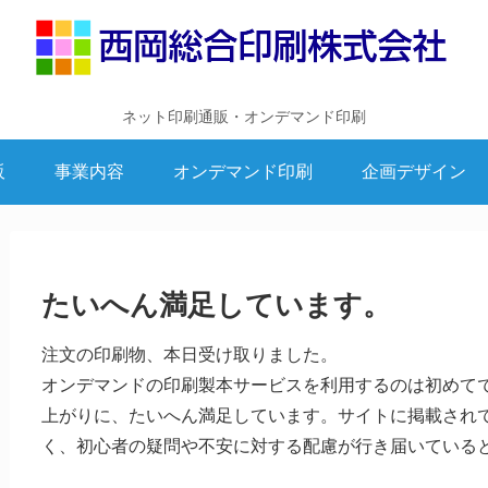
ネット印刷通販・オンデマンド印刷
販
事業内容
オンデマンド印刷
企画デザイン
たいへん満足しています。
注文の印刷物、本日受け取りました。
オンデマンドの印刷製本サービスを利用するのは初めて
上がりに、たいへん満足しています。サイトに掲載され
く、初心者の疑問や不安に対する配慮が行き届いている