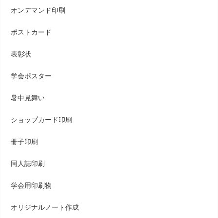
オンデマンド印刷
ポストカード
表彰状
学会ポスター
暑中見舞い
ショップカード印刷
冊子印刷
同人誌印刷
学会用印刷物
オリジナルノート作成