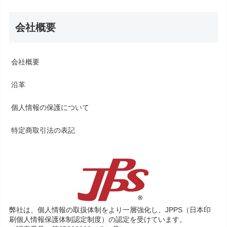
会社概要
会社概要
沿革
個人情報の保護について
特定商取引法の表記
弊社は、個人情報の取扱体制をより一層強化し、JPPS（日本印
刷個人情報保護体制認定制度）の認定を受けています。