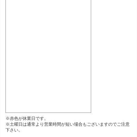
※赤色が休業日です。
※土曜日は通常より営業時間が短い場合もございますのでご注意
下さい。