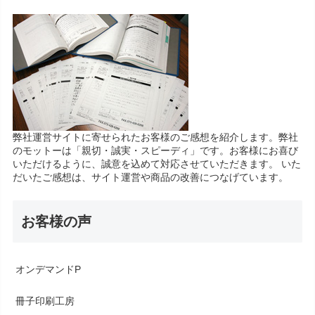
弊社運営サイトに寄せられたお客様のご感想を紹介します。弊社
のモットーは「親切・誠実・スピーディ」です。お客様にお喜び
いただけるように、誠意を込めて対応させていただきます。 いた
だいたご感想は、サイト運営や商品の改善につなげています。
お客様の声
オンデマンドP
冊子印刷工房