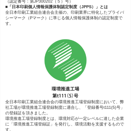
（認定番号：第JP300202（５）号）
■「日本印刷個人情報保護体制認定制度（JPPS）」とは
全日本印刷工業組合連合会主催の、印刷業界に特化したプライバ
シーマーク（Pマーク）に準じる個人情報保護体制の認定制度で
す。
全日本印刷工業組合連合会の環境推進工場登録制度において、弊
社工場が環境推進工場登録制度に適合し、「登録番号t111(5)号」
の登録証を頂きました。
環境推進工場登録制度とは、環境対応が一定レベルに達した企業
に「環境推進工場登録証」を発行し、環境活動を支援するもので
す。