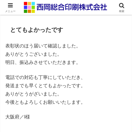
ネット印刷通販・オンデマンド印刷
メニュー
検索
とてもよかったです
表彰状のほう届いて確認しました。
ありがとうございました。
明日、振込みさせていただきます。
電話での対応も丁寧にしていただき、
発送までも早くとてもよかったです。
ありがとうがざいました。
今後ともよろしくお願いいたします。
大阪府／I様