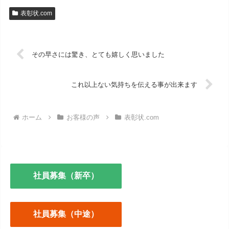
表彰状.com
その早さには驚き、とても嬉しく思いました
これ以上ない気持ちを伝える事が出来ます
ホーム
お客様の声
表彰状.com
社員募集（新卒）
社員募集（中途）