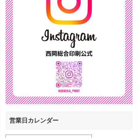
営業日カレンダー