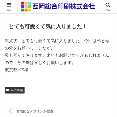
ネット印刷通販・オンデマンド印刷
メニュー
検索
とても可愛くて気に入りました！
年賀状 とても可愛くて気に入りました！今回は私と母
の分をお願いしましたが、
母も喜んでおります。来年もお願いするかもしれません
ので、その際は宜しくお願いします。
東京都／S様
年賀本舗
個性的なデザインが豊富