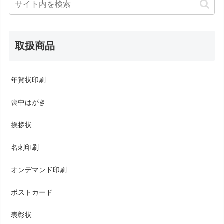
取扱商品
年賀状印刷
喪中はがき
挨拶状
名刺印刷
オンデマンド印刷
ポストカード
表彰状