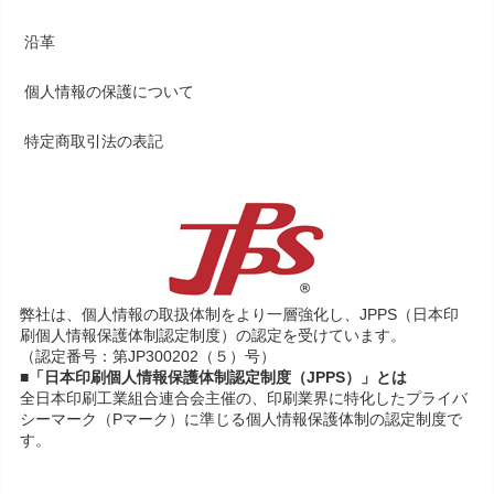
沿革
個人情報の保護について
特定商取引法の表記
弊社は、個人情報の取扱体制をより一層強化し、JPPS（日本印
刷個人情報保護体制認定制度）の認定を受けています。
（認定番号：第JP300202（５）号）
■「日本印刷個人情報保護体制認定制度（JPPS）」とは
全日本印刷工業組合連合会主催の、印刷業界に特化したプライバ
シーマーク（Pマーク）に準じる個人情報保護体制の認定制度で
す。