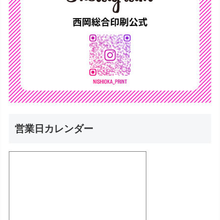
営業日カレンダー