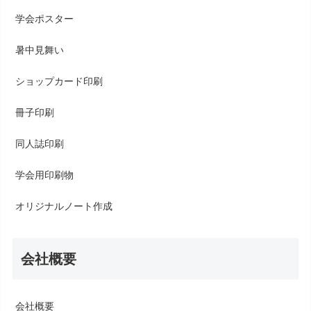
学会ポスター
暑中見舞い
ショップカード印刷
冊子印刷
同人誌印刷
学会用印刷物
オリジナルノート作成
会社概要
会社概要