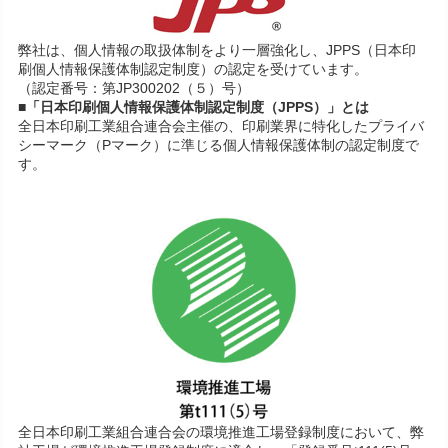
弊社は、個人情報の取扱体制をより一層強化し、JPPS（日本印
刷個人情報保護体制認定制度）の認定を受けています。
（認定番号：第JP300202（５）号）
■「日本印刷個人情報保護体制認定制度（JPPS）」とは
全日本印刷工業組合連合会主催の、印刷業界に特化したプライバ
シーマーク（Pマーク）に準じる個人情報保護体制の認定制度で
す。
全日本印刷工業組合連合会の環境推進工場登録制度において、弊