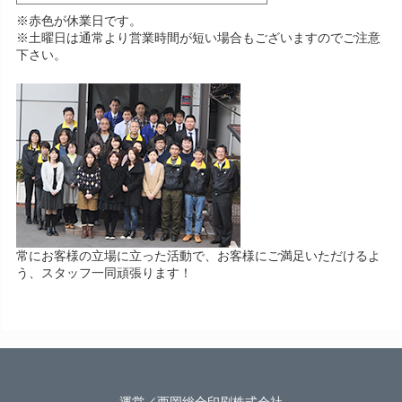
※赤色が休業日です。
※土曜日は通常より営業時間が短い場合もございますのでご注意
下さい。
常にお客様の立場に立った活動で、お客様にご満足いただけるよ
う、スタッフ一同頑張ります！