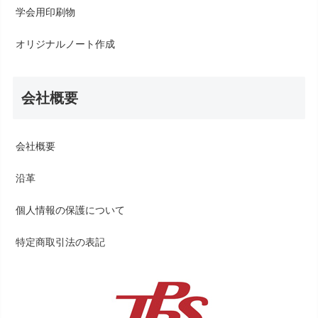
学会用印刷物
オリジナルノート作成
会社概要
会社概要
沿革
個人情報の保護について
特定商取引法の表記