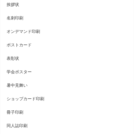
挨拶状
名刺印刷
オンデマンド印刷
ポストカード
表彰状
学会ポスター
暑中見舞い
ショップカード印刷
冊子印刷
同人誌印刷