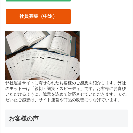
社員募集（中途）
弊社運営サイトに寄せられたお客様のご感想を紹介します。弊社
のモットーは「親切・誠実・スピーディ」です。お客様にお喜び
いただけるように、誠意を込めて対応させていただきます。 いた
だいたご感想は、サイト運営や商品の改善につなげています。
お客様の声