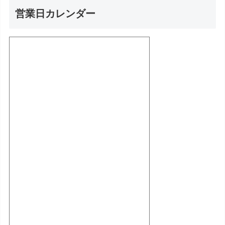
営業日カレンダー