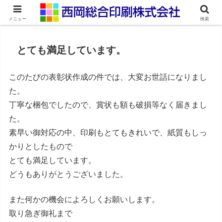
ネット印刷通販・オンデマンド印刷
メニュー
検索
とても満足しています。
このたびの表彰状作成の件では、大変お世話になりまし
た。
丁寧な梱包でしたので、賞状も額も破損等なく届きまし
た。
素早い御対応の中、印刷もとてもきれいで、紙質もしっ
かりとしたもので
とても満足しています。
どうもありがとうございました。
また何かの機会によろしくお願いします。
取り急ぎ御礼まで