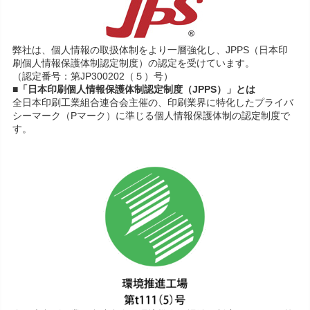
弊社は、個人情報の取扱体制をより一層強化し、JPPS（日本印
刷個人情報保護体制認定制度）の認定を受けています。
（認定番号：第JP300202（５）号）
■「日本印刷個人情報保護体制認定制度（JPPS）」とは
全日本印刷工業組合連合会主催の、印刷業界に特化したプライバ
シーマーク（Pマーク）に準じる個人情報保護体制の認定制度で
す。