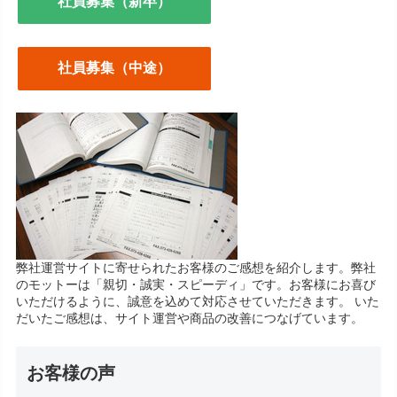
社員募集（新卒）
社員募集（中途）
弊社運営サイトに寄せられたお客様のご感想を紹介します。弊社
のモットーは「親切・誠実・スピーディ」です。お客様にお喜び
いただけるように、誠意を込めて対応させていただきます。 いた
だいたご感想は、サイト運営や商品の改善につなげています。
お客様の声