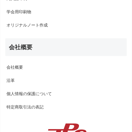
学会用印刷物
オリジナルノート作成
会社概要
会社概要
沿革
個人情報の保護について
特定商取引法の表記