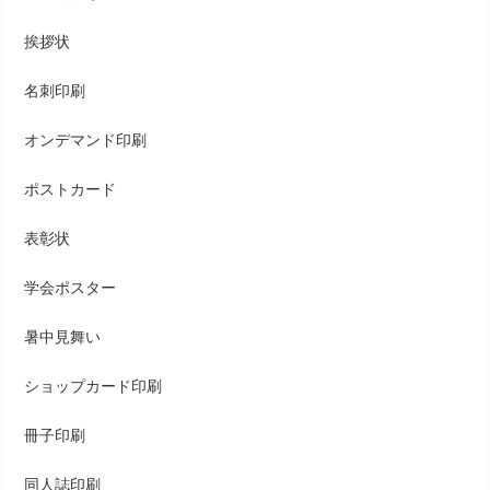
挨拶状
名刺印刷
オンデマンド印刷
ポストカード
表彰状
学会ポスター
暑中見舞い
ショップカード印刷
冊子印刷
同人誌印刷