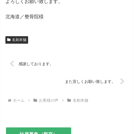
よろしくお願い致します。
北海道／整骨院様
名刺本舗
感謝しております。
また宜しくお願い致します。
ホーム
お客様の声
名刺本舗