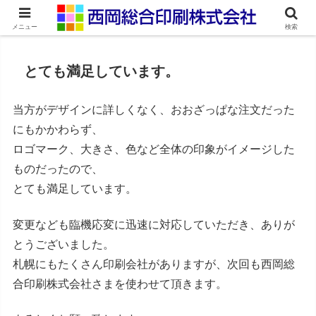
ネット印刷通販・オンデマンド印刷
メニュー
検索
とても満足しています。
当方がデザインに詳しくなく、おおざっぱな注文だった
にもかかわらず、
ロゴマーク、大きさ、色など全体の印象がイメージした
ものだったので、
とても満足しています。
変更なども臨機応変に迅速に対応していただき、ありが
とうございました。
札幌にもたくさん印刷会社がありますが、次回も西岡総
合印刷株式会社さまを使わせて頂きます。