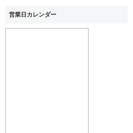
営業日カレンダー