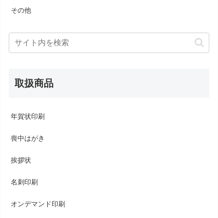
その他
取扱商品
年賀状印刷
喪中はがき
挨拶状
名刺印刷
オンデマンド印刷