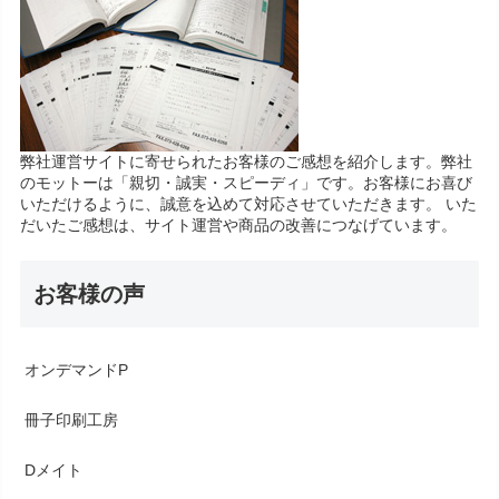
弊社運営サイトに寄せられたお客様のご感想を紹介します。弊社
のモットーは「親切・誠実・スピーディ」です。お客様にお喜び
いただけるように、誠意を込めて対応させていただきます。 いた
だいたご感想は、サイト運営や商品の改善につなげています。
お客様の声
オンデマンドP
冊子印刷工房
Dメイト