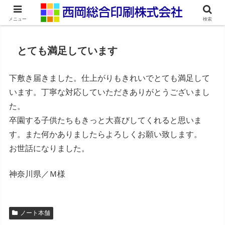
ネット印刷通販・オンデマンド印刷
メニュー
検索
とても満足しています
下敷き届きました。仕上がりもきれいでとても満足して
います。丁寧な対応していただきありがとうございまし
た。
卒園する子供たちもきっと大喜びしてくれると思いま
す。また何かありましたらよろしくお願い致します。
お世話になりました。
神奈川県／Ｍ様
ノート本舗