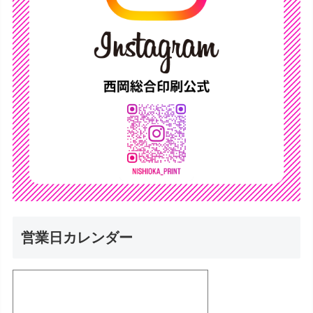
営業日カレンダー