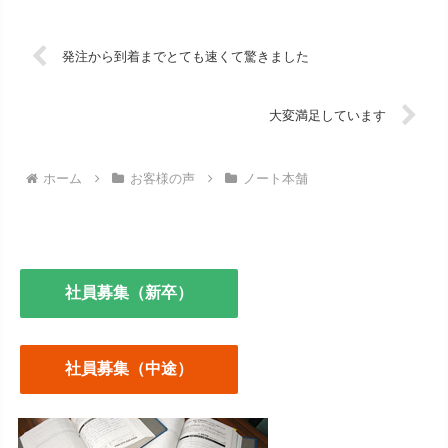
発注から到着までとても速くて驚きました
大変満足しています
ホーム
お客様の声
ノート本舗
社員募集（新卒）
社員募集（中途）