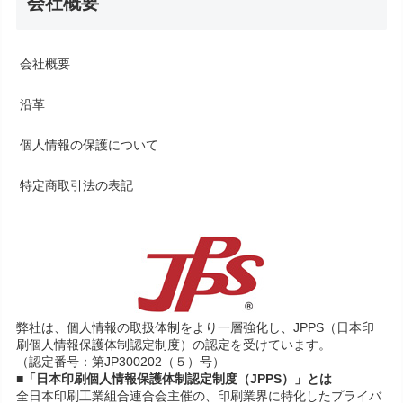
会社概要
会社概要
沿革
個人情報の保護について
特定商取引法の表記
弊社は、個人情報の取扱体制をより一層強化し、JPPS（日本印
刷個人情報保護体制認定制度）の認定を受けています。
（認定番号：第JP300202（５）号）
■「日本印刷個人情報保護体制認定制度（JPPS）」とは
全日本印刷工業組合連合会主催の、印刷業界に特化したプライバ