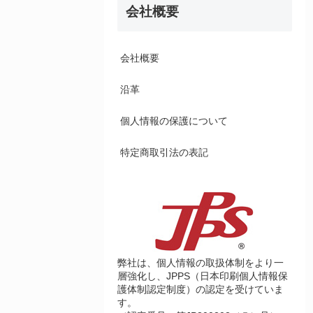
会社概要
会社概要
沿革
個人情報の保護について
特定商取引法の表記
弊社は、個人情報の取扱体制をより一
層強化し、JPPS（日本印刷個人情報保
護体制認定制度）の認定を受けていま
す。