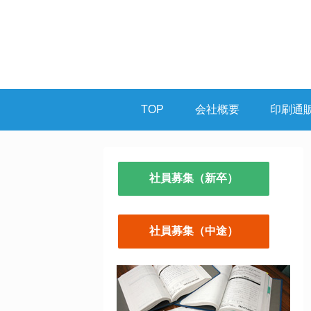
TOP
会社概要
印刷通
社員募集（新卒）
社員募集（中途）