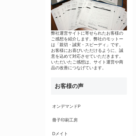
弊社運営サイトに寄せられたお客様の
ご感想を紹介します。弊社のモットー
は「親切・誠実・スピーディ」です。
お客様にお喜びいただけるように、誠
意を込めて対応させていただきます。
いただいたご感想は、サイト運営や商
品の改善につなげています。
お客様の声
オンデマンドP
冊子印刷工房
Dメイト