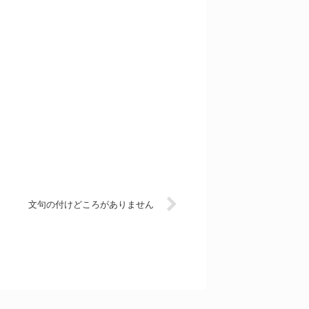
文句の付けどころがありません