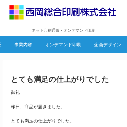
ネット印刷通販・オンデマンド印刷
販
事業内容
オンデマンド印刷
企画デザイン
とても満足の仕上がりでした
御礼
昨日、商品が届きました。
とても満足の仕上がりでした。