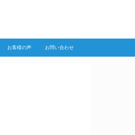
お客様の声
お問い合わせ