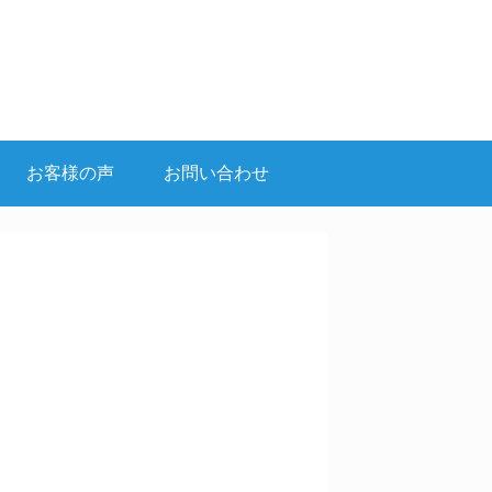
お客様の声
お問い合わせ