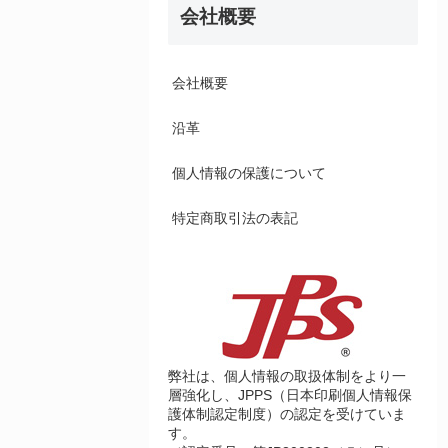
会社概要
会社概要
沿革
個人情報の保護について
特定商取引法の表記
弊社は、個人情報の取扱体制をより一
層強化し、JPPS（日本印刷個人情報保
護体制認定制度）の認定を受けていま
す。