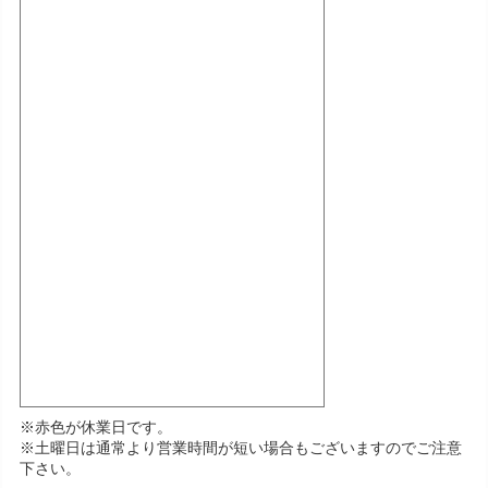
※赤色が休業日です。
※土曜日は通常より営業時間が短い場合もございますのでご注意
下さい。