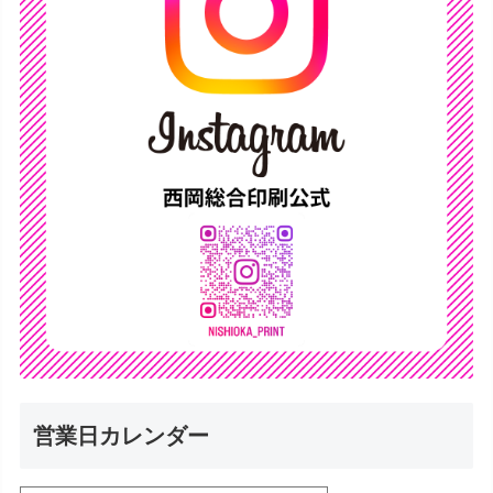
営業日カレンダー