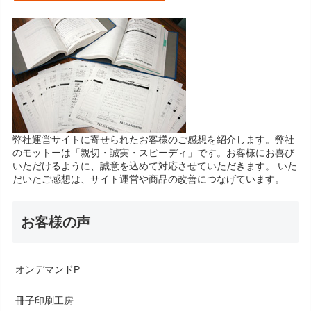
弊社運営サイトに寄せられたお客様のご感想を紹介します。弊社
のモットーは「親切・誠実・スピーディ」です。お客様にお喜び
いただけるように、誠意を込めて対応させていただきます。 いた
だいたご感想は、サイト運営や商品の改善につなげています。
お客様の声
オンデマンドP
冊子印刷工房