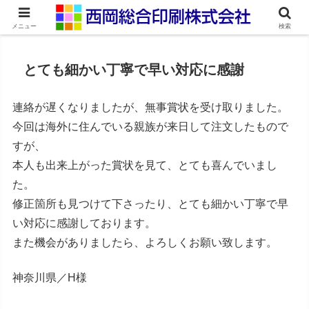
ネット印刷通販・オンデマンド印刷
メニュー
検索
とても細かい丁寧で早い対応に感謝
連絡が遅くなりましたが、無事賞状を受け取りました。
今回は海外に住んでいる親族が来日して注文したもので
すが、
本人も出来上がった賞状を見て、とても喜んでいまし
た。
修正箇所も見つけて下さったり、とても細かい丁寧で早
い対応に感謝しております。
また機会がありましたら、よろしくお願い致します。
神奈川県／H様