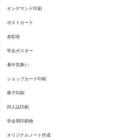
オンデマンド印刷
ポストカード
表彰状
学会ポスター
暑中見舞い
ショップカード印刷
冊子印刷
同人誌印刷
学会用印刷物
オリジナルノート作成