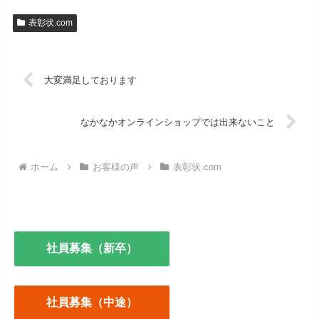
表彰状.com
大変満足しております
なかなかオンラインショップでは出来ないこと
ホーム
お客様の声
表彰状.com
社員募集（新卒）
社員募集（中途）