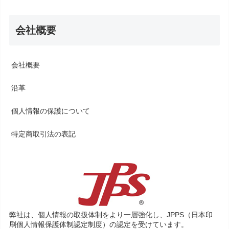
会社概要
会社概要
沿革
個人情報の保護について
特定商取引法の表記
弊社は、個人情報の取扱体制をより一層強化し、JPPS（日本印
刷個人情報保護体制認定制度）の認定を受けています。