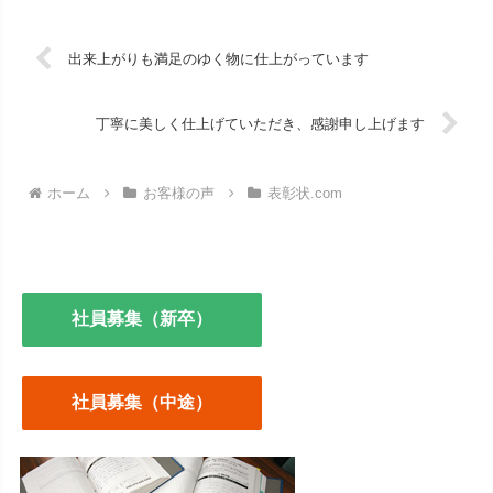
出来上がりも満足のゆく物に仕上がっています
丁寧に美しく仕上げていただき、感謝申し上げます
ホーム
お客様の声
表彰状.com
社員募集（新卒）
社員募集（中途）