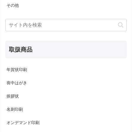
その他
取扱商品
年賀状印刷
喪中はがき
挨拶状
名刺印刷
オンデマンド印刷