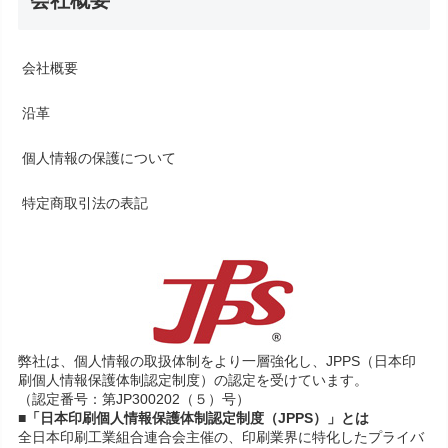
会社概要
会社概要
沿革
個人情報の保護について
特定商取引法の表記
弊社は、個人情報の取扱体制をより一層強化し、JPPS（日本印
刷個人情報保護体制認定制度）の認定を受けています。
（認定番号：第JP300202（５）号）
■「日本印刷個人情報保護体制認定制度（JPPS）」とは
全日本印刷工業組合連合会主催の、印刷業界に特化したプライバ