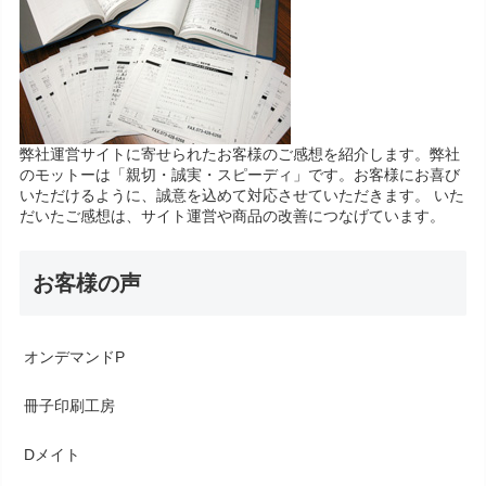
弊社運営サイトに寄せられたお客様のご感想を紹介します。弊社
のモットーは「親切・誠実・スピーディ」です。お客様にお喜び
いただけるように、誠意を込めて対応させていただきます。 いた
だいたご感想は、サイト運営や商品の改善につなげています。
お客様の声
オンデマンドP
冊子印刷工房
Dメイト