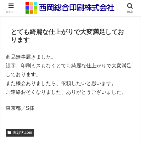
ネット印刷通販・オンデマンド印刷
メニュー
検索
とても綺麗な仕上がりで大変満足してお
ります
商品無事届きました。
誤字、印刷ミスもなくとても綺麗な仕上がりで大変満足
しております。
また機会ありましたら、依頼したいと思います。
ご連絡おそくなりました、ありがとうございました。
東京都／S様
表彰状.com