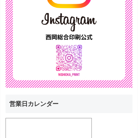
営業日カレンダー