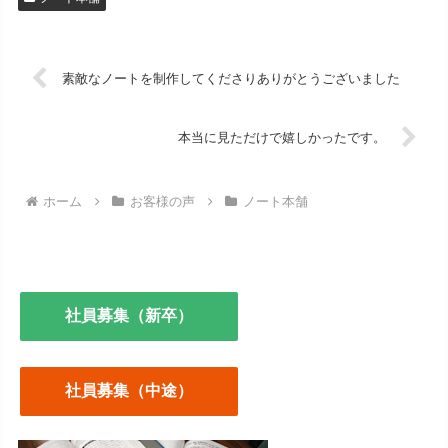
素敵なノートを制作してくださりありがとうございました
本当に見ただけで嬉しかったです。
ホーム
お客様の声
ノート本舗
社員募集（新卒）
社員募集（中途）