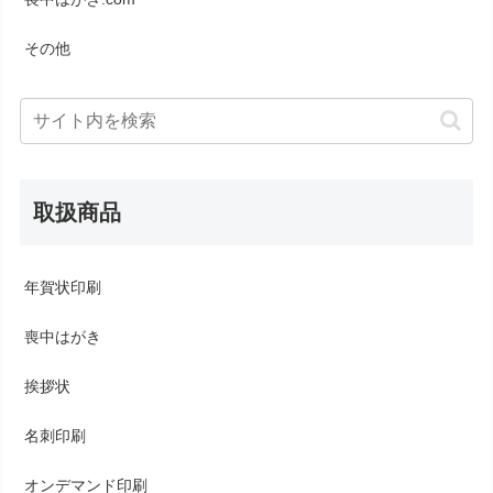
その他
取扱商品
年賀状印刷
喪中はがき
挨拶状
名刺印刷
オンデマンド印刷