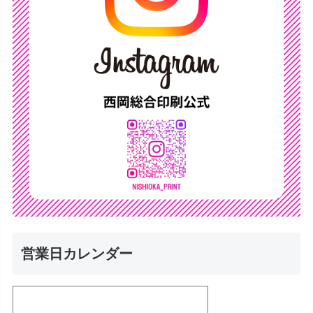
営業日カレンダー