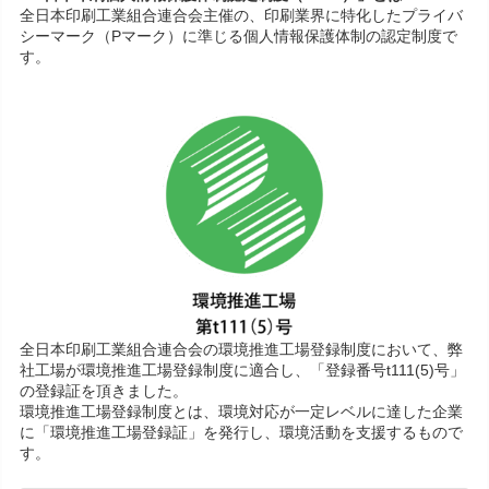
全日本印刷工業組合連合会主催の、印刷業界に特化したプライバ
シーマーク（Pマーク）に準じる個人情報保護体制の認定制度で
す。
全日本印刷工業組合連合会の環境推進工場登録制度において、弊
社工場が環境推進工場登録制度に適合し、「登録番号t111(5)号」
の登録証を頂きました。
環境推進工場登録制度とは、環境対応が一定レベルに達した企業
に「環境推進工場登録証」を発行し、環境活動を支援するもので
す。