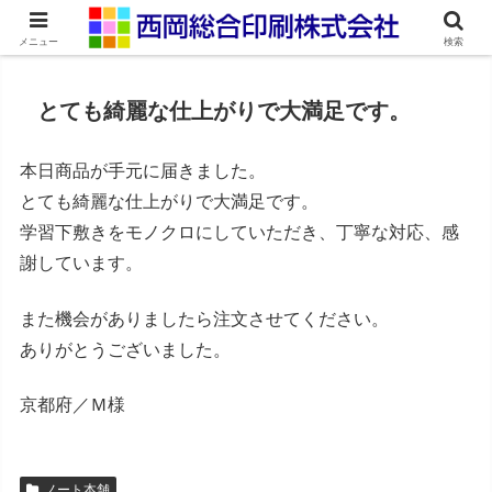
ネット印刷通販・オンデマンド印刷
メニュー
検索
とても綺麗な仕上がりで大満足です。
本日商品が手元に届きました。
とても綺麗な仕上がりで大満足です。
学習下敷きをモノクロにしていただき、丁寧な対応、感
謝しています。
また機会がありましたら注文させてください。
ありがとうございました。
京都府／Ｍ様
ノート本舗