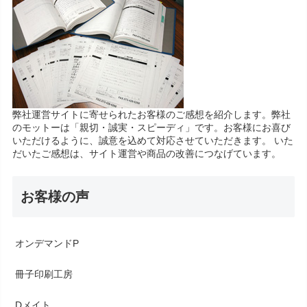
弊社運営サイトに寄せられたお客様のご感想を紹介します。弊社
のモットーは「親切・誠実・スピーディ」です。お客様にお喜び
いただけるように、誠意を込めて対応させていただきます。 いた
だいたご感想は、サイト運営や商品の改善につなげています。
お客様の声
オンデマンドP
冊子印刷工房
Dメイト