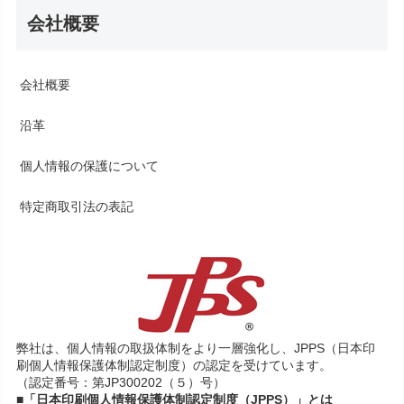
会社概要
会社概要
沿革
個人情報の保護について
特定商取引法の表記
弊社は、個人情報の取扱体制をより一層強化し、JPPS（日本印
刷個人情報保護体制認定制度）の認定を受けています。
（認定番号：第JP300202（５）号）
■「日本印刷個人情報保護体制認定制度（JPPS）」とは