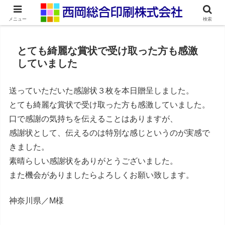
ネット印刷通販・オンデマンド印刷
メニュー
検索
とても綺麗な賞状で受け取った方も感激
していました
送っていただいた感謝状３枚を本日贈呈しました。
とても綺麗な賞状で受け取った方も感激していました。
口で感謝の気持ちを伝えることはありますが、
感謝状として、伝えるのは特別な感じというのが実感で
きました。
素晴らしい感謝状をありがとうございました。
また機会がありましたらよろしくお願い致します。
神奈川県／M様