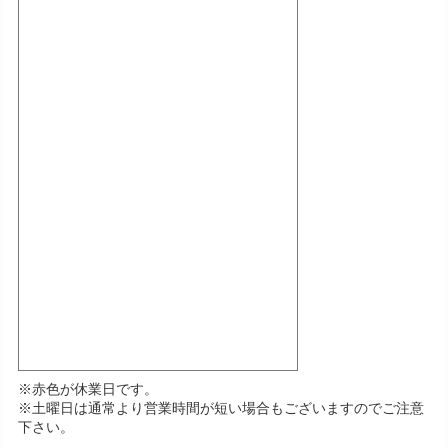
※赤色が休業日です。
※土曜日は通常より営業時間が短い場合もございますのでご注意
下さい。