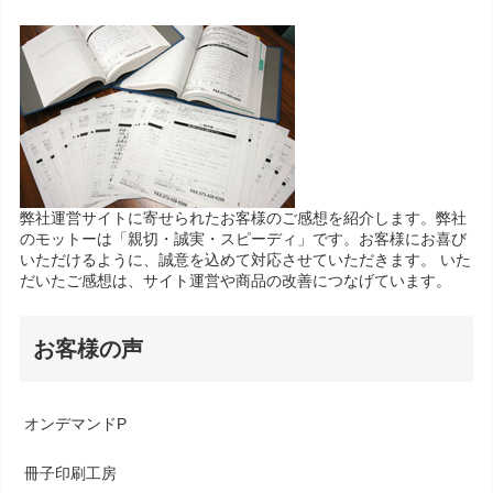
弊社運営サイトに寄せられたお客様のご感想を紹介します。弊社
のモットーは「親切・誠実・スピーディ」です。お客様にお喜び
いただけるように、誠意を込めて対応させていただきます。 いた
だいたご感想は、サイト運営や商品の改善につなげています。
お客様の声
オンデマンドP
冊子印刷工房