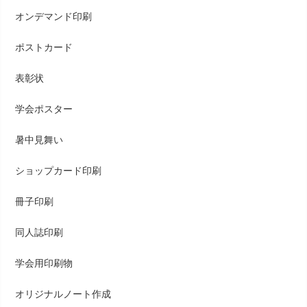
オンデマンド印刷
ポストカード
表彰状
学会ポスター
暑中見舞い
ショップカード印刷
冊子印刷
同人誌印刷
学会用印刷物
オリジナルノート作成