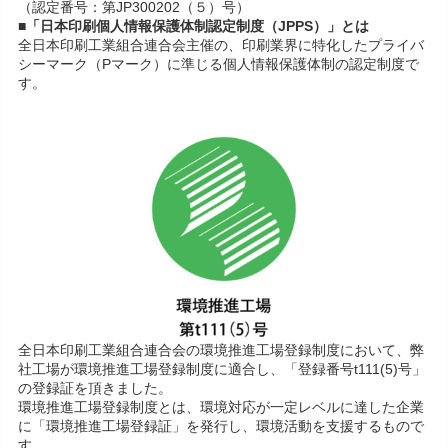
（認定番号：第JP300202（５）号）
■「日本印刷個人情報保護体制認定制度（JPPS）」とは
全日本印刷工業組合連合会主催の、印刷業界に特化したプライバ
シーマーク（Pマーク）に準じる個人情報保護体制の認定制度で
す。
全日本印刷工業組合連合会の環境推進工場登録制度において、弊
社工場が環境推進工場登録制度に適合し、「登録番号t111(5)号」
の登録証を頂きました。
環境推進工場登録制度とは、環境対応が一定レベルに達した企業
に「環境推進工場登録証」を発行し、環境活動を支援するもので
す。