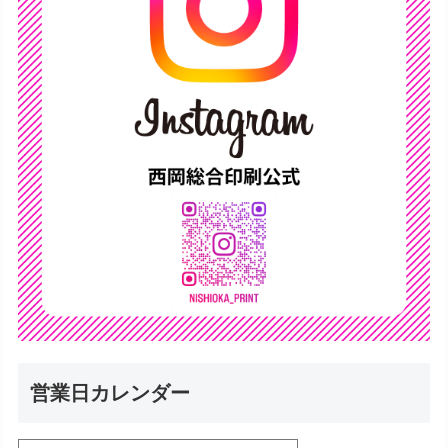
営業日カレンダー