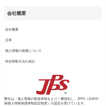
会社概要
会社概要
沿革
個人情報の保護について
特定商取引法の表記
弊社は、個人情報の取扱体制をより一層強化し、JPPS（日本印
刷個人情報保護体制認定制度）の認定を受けています。