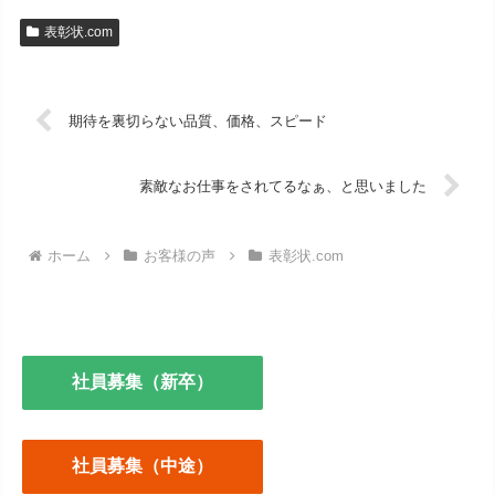
表彰状.com
期待を裏切らない品質、価格、スピード
素敵なお仕事をされてるなぁ、と思いました
ホーム
お客様の声
表彰状.com
社員募集（新卒）
社員募集（中途）