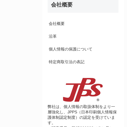
会社概要
会社概要
沿革
個人情報の保護について
特定商取引法の表記
弊社は、個人情報の取扱体制をより一
層強化し、JPPS（日本印刷個人情報保
護体制認定制度）の認定を受けていま
す。