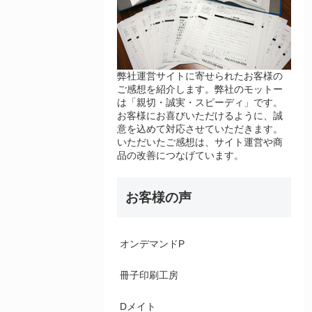
弊社運営サイトに寄せられたお客様の
ご感想を紹介します。弊社のモットー
は「親切・誠実・スピーディ」です。
お客様にお喜びいただけるように、誠
意を込めて対応させていただきます。
いただいたご感想は、サイト運営や商
品の改善につなげています。
お客様の声
オンデマンドP
冊子印刷工房
Dメイト