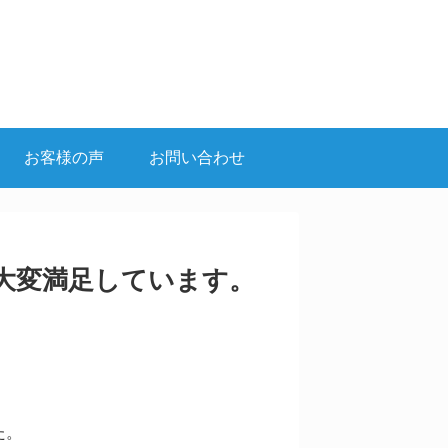
お客様の声
お問い合わせ
大変満足しています。
た。