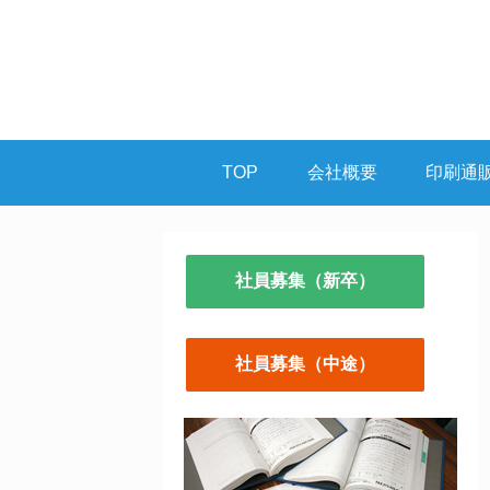
TOP
会社概要
印刷通
社員募集（新卒）
社員募集（中途）