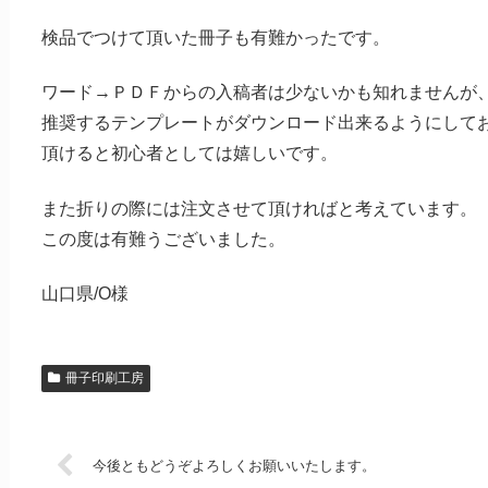
検品でつけて頂いた冊子も有難かったです。
ワード→ＰＤＦからの入稿者は少ないかも知れませんが
推奨するテンプレートがダウンロード出来るようにして
頂けると初心者としては嬉しいです。
また折りの際には注文させて頂ければと考えています。
この度は有難うございました。
山口県/O様
冊子印刷工房
今後ともどうぞよろしくお願いいたします。