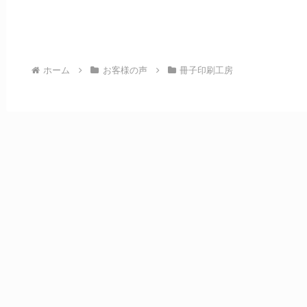
ホーム
お客様の声
冊子印刷工房