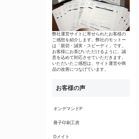
弊社運営サイトに寄せられたお客様の
ご感想を紹介します。弊社のモットー
は「親切・誠実・スピーディ」です。
お客様にお喜びいただけるように、誠
意を込めて対応させていただきます。
いただいたご感想は、サイト運営や商
品の改善につなげています。
お客様の声
オンデマンドP
冊子印刷工房
Dメイト