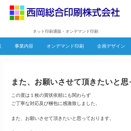
ネット印刷通販・オンデマンド印刷
販
事業内容
オンデマンド印刷
企画デザイン
また、お願いさせて頂きたいと思
この度は１枚の賞状依頼にも関わらず
ご丁寧な対応及び梱包に感激致しました。
また、お願いさせて頂きたいと思っております。