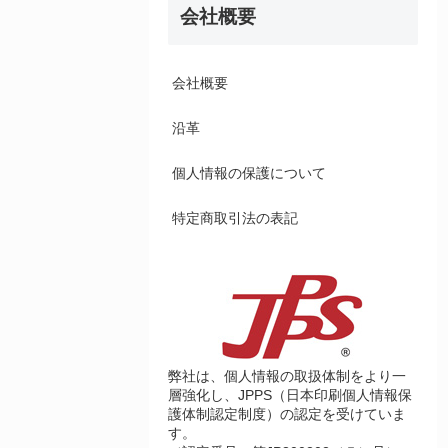
会社概要
会社概要
沿革
個人情報の保護について
特定商取引法の表記
弊社は、個人情報の取扱体制をより一
層強化し、JPPS（日本印刷個人情報保
護体制認定制度）の認定を受けていま
す。