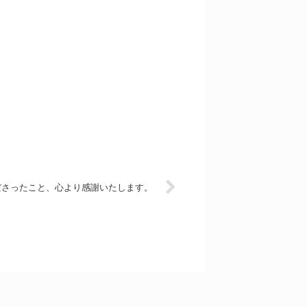
ださったこと、心より感謝いたします。