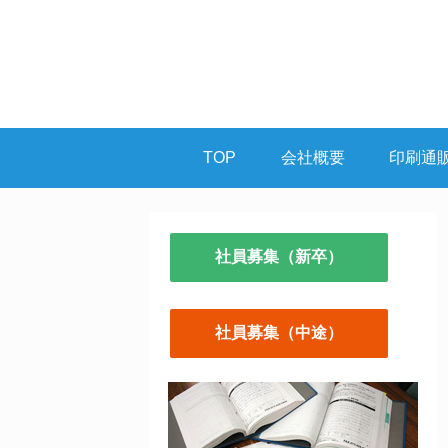
TOP
会社概要
印刷通
社員募集（新卒）
社員募集（中途）