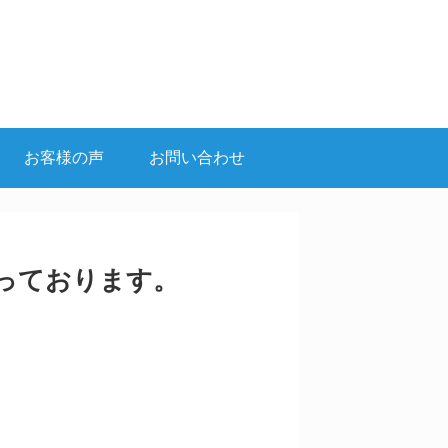
お客様の声
お問い合わせ
っております。