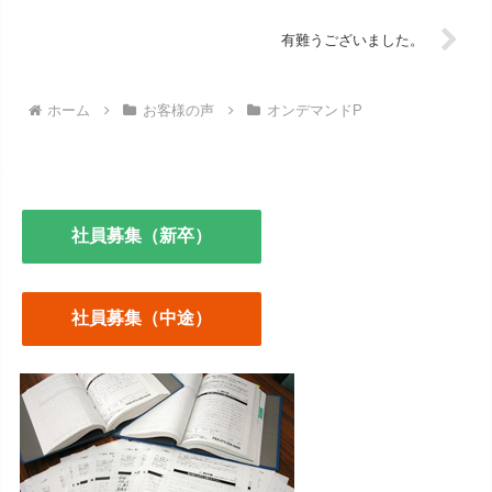
有難うございました。
ホーム
お客様の声
オンデマンドP
社員募集（新卒）
社員募集（中途）