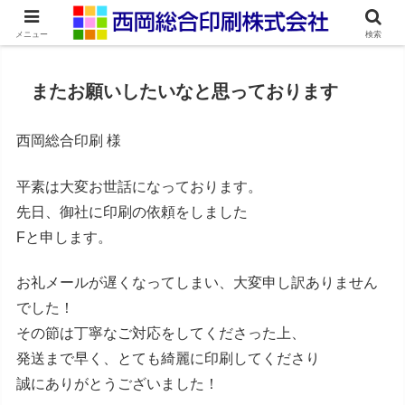
ネット印刷通販・オンデマンド印刷
メニュー
検索
またお願いしたいなと思っております
西岡総合印刷 様
平素は大変お世話になっております。
先日、御社に印刷の依頼をしました
Fと申します。
お礼メールが遅くなってしまい、大変申し訳ありません
でした！
その節は丁寧なご対応をしてくださった上、
発送まで早く、とても綺麗に印刷してくださり
誠にありがとうございました！