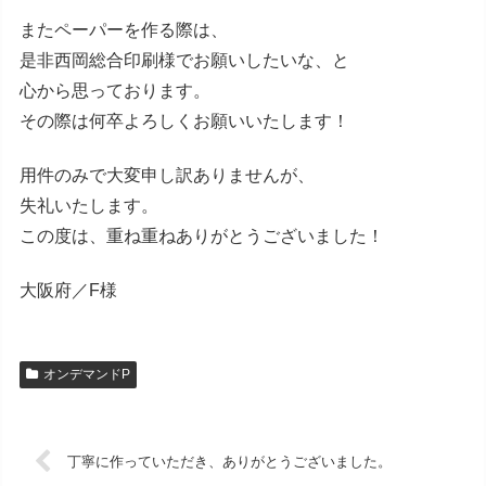
またペーパーを作る際は、
是非西岡総合印刷様でお願いしたいな、と
心から思っております。
その際は何卒よろしくお願いいたします！
用件のみで大変申し訳ありませんが、
失礼いたします。
この度は、重ね重ねありがとうございました！
大阪府／F様
オンデマンドP
丁寧に作っていただき、ありがとうございました。