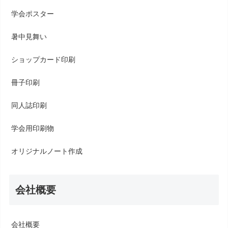
学会ポスター
暑中見舞い
ショップカード印刷
冊子印刷
同人誌印刷
学会用印刷物
オリジナルノート作成
会社概要
会社概要