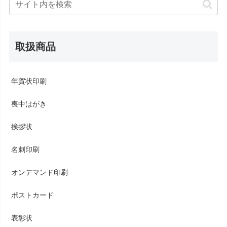
取扱商品
年賀状印刷
喪中はがき
挨拶状
名刺印刷
オンデマンド印刷
ポストカード
表彰状