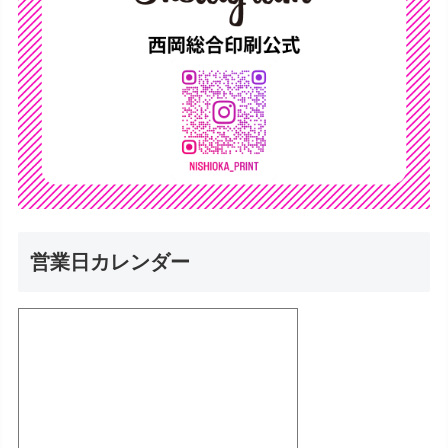
営業日カレンダー