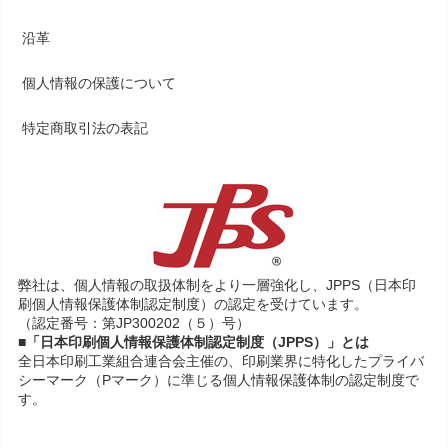
沿革
個人情報の保護について
特定商取引法の表記
弊社は、個人情報の取扱体制をより一層強化し、JPPS（日本印
刷個人情報保護体制認定制度）の認定を受けています。
（認定番号：第JP300202（５）号）
■「日本印刷個人情報保護体制認定制度（JPPS）」とは
全日本印刷工業組合連合会主催の、印刷業界に特化したプライバ
シーマーク（Pマーク）に準じる個人情報保護体制の認定制度で
す。