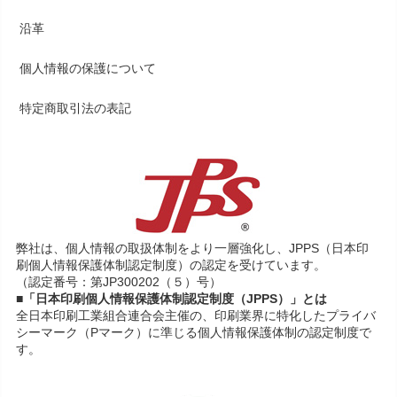
沿革
個人情報の保護について
特定商取引法の表記
弊社は、個人情報の取扱体制をより一層強化し、JPPS（日本印
刷個人情報保護体制認定制度）の認定を受けています。
（認定番号：第JP300202（５）号）
■「日本印刷個人情報保護体制認定制度（JPPS）」とは
全日本印刷工業組合連合会主催の、印刷業界に特化したプライバ
シーマーク（Pマーク）に準じる個人情報保護体制の認定制度で
す。