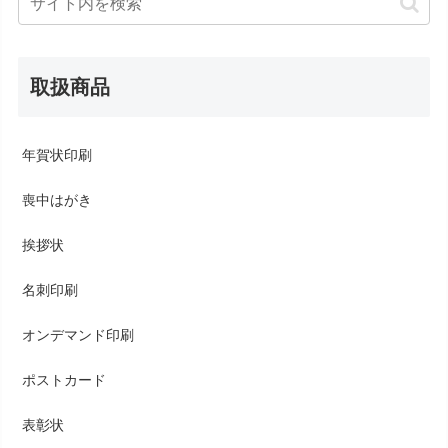
取扱商品
年賀状印刷
喪中はがき
挨拶状
名刺印刷
オンデマンド印刷
ポストカード
表彰状