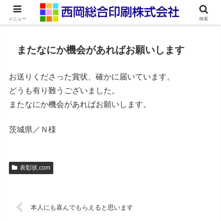
ネット印刷通販・オンデマンド印刷
メニュー
検索
またなにか機会があればお願いします
お送りくださった賞状、確かに届いています。
どうも有り難うございました。
またなにか機会があればお願いします。
茨城県／Ｎ様
表彰状.com
本人にも喜んでもらえると思います