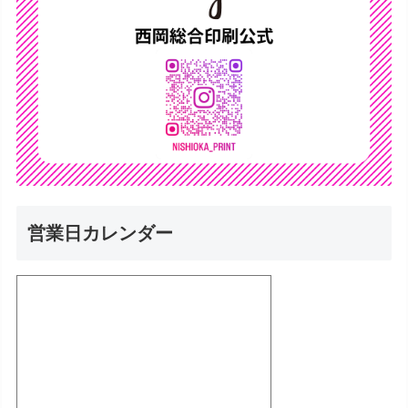
営業日カレンダー