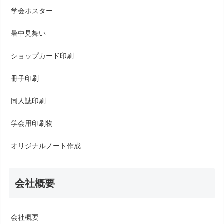
学会ポスター
暑中見舞い
ショップカード印刷
冊子印刷
同人誌印刷
学会用印刷物
オリジナルノート作成
会社概要
会社概要