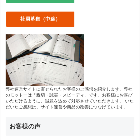
社員募集（中途）
弊社運営サイトに寄せられたお客様のご感想を紹介します。弊社
のモットーは「親切・誠実・スピーディ」です。お客様にお喜び
いただけるように、誠意を込めて対応させていただきます。 いた
だいたご感想は、サイト運営や商品の改善につなげています。
お客様の声