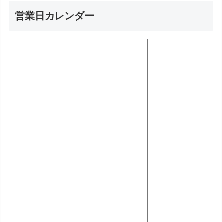
営業日カレンダー