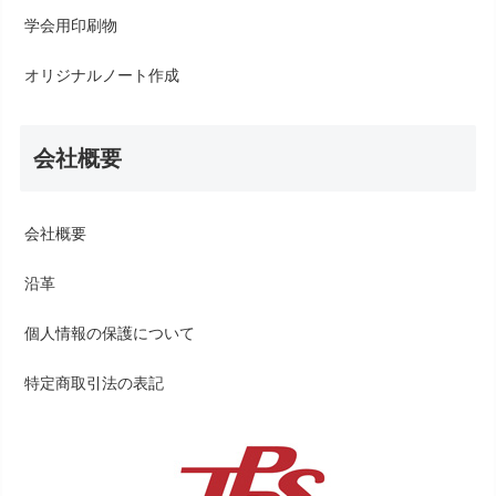
学会用印刷物
オリジナルノート作成
会社概要
会社概要
沿革
個人情報の保護について
特定商取引法の表記