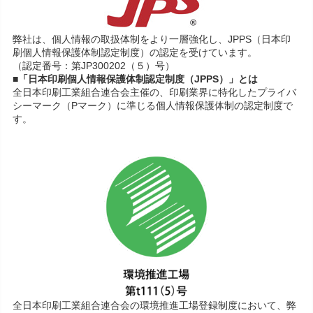
弊社は、個人情報の取扱体制をより一層強化し、JPPS（日本印
刷個人情報保護体制認定制度）の認定を受けています。
（認定番号：第JP300202（５）号）
■「日本印刷個人情報保護体制認定制度（JPPS）」とは
全日本印刷工業組合連合会主催の、印刷業界に特化したプライバ
シーマーク（Pマーク）に準じる個人情報保護体制の認定制度で
す。
全日本印刷工業組合連合会の環境推進工場登録制度において、弊