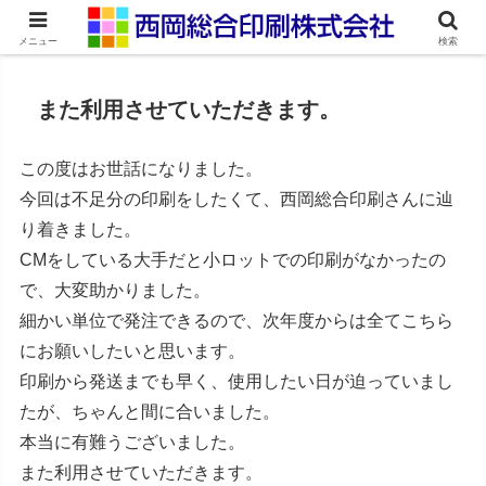
ネット印刷通販・オンデマンド印刷
メニュー
検索
また利用させていただきます。
この度はお世話になりました。
今回は不足分の印刷をしたくて、西岡総合印刷さんに辿
り着きました。
CMをしている大手だと小ロットでの印刷がなかったの
で、大変助かりました。
細かい単位で発注できるので、次年度からは全てこちら
にお願いしたいと思います。
印刷から発送までも早く、使用したい日が迫っていまし
たが、ちゃんと間に合いました。
本当に有難うございました。
また利用させていただきます。