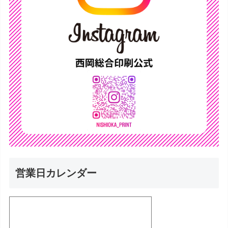
営業日カレンダー