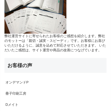
弊社運営サイトに寄せられたお客様のご感想を紹介します。弊社
のモットーは「親切・誠実・スピーディ」です。お客様にお喜び
いただけるように、誠意を込めて対応させていただきます。 いた
だいたご感想は、サイト運営や商品の改善につなげています。
お客様の声
オンデマンドP
冊子印刷工房
Dメイト