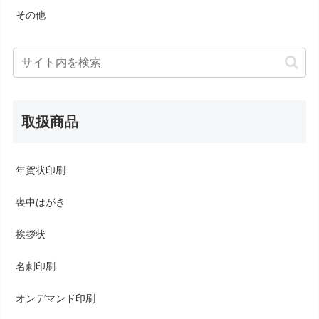
その他
取扱商品
年賀状印刷
喪中はがき
挨拶状
名刺印刷
オンデマンド印刷