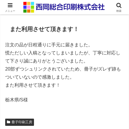
ネット印刷通販・オンデマンド印刷
メニュー
検索
また利用させて頂きます！
注文の品が日程通りに手元に届きました。
慌ただしい入稿となってしまいましたが、丁寧に対応し
て下さり誠にありがとうございました。
20部ずつシュリンクされていたため、冊子がズレず跡も
ついていないので感激しました。
また利用させて頂きます！
栃木県/S様
冊子印刷工房