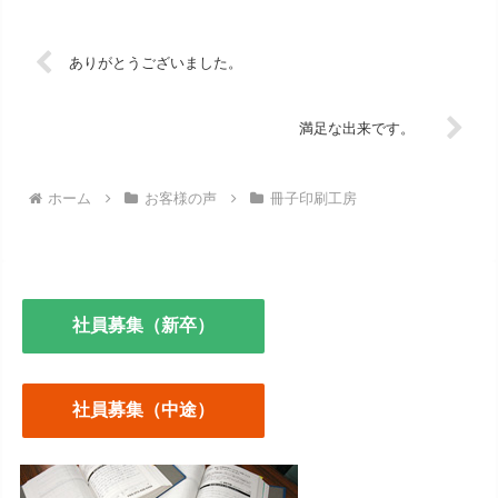
ありがとうございました。
満足な出来です。
ホーム
お客様の声
冊子印刷工房
社員募集（新卒）
社員募集（中途）