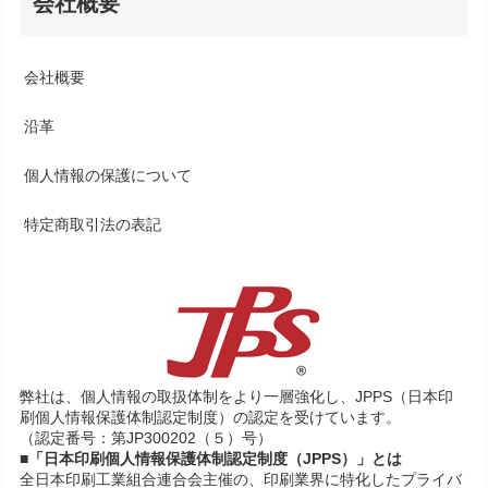
会社概要
会社概要
沿革
個人情報の保護について
特定商取引法の表記
弊社は、個人情報の取扱体制をより一層強化し、JPPS（日本印
刷個人情報保護体制認定制度）の認定を受けています。
（認定番号：第JP300202（５）号）
■「日本印刷個人情報保護体制認定制度（JPPS）」とは
全日本印刷工業組合連合会主催の、印刷業界に特化したプライバ