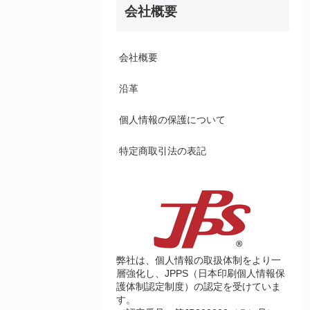
会社概要
会社概要
沿革
個人情報の保護について
特定商取引法の表記
弊社は、個人情報の取扱体制をより一
層強化し、JPPS（日本印刷個人情報保
護体制認定制度）の認定を受けていま
す。