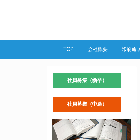
TOP
会社概要
印刷通
社員募集（新卒）
社員募集（中途）