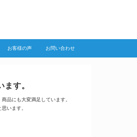
お客様の声
お問い合わせ
います。
、商品にも大変満足しています。
と思います。