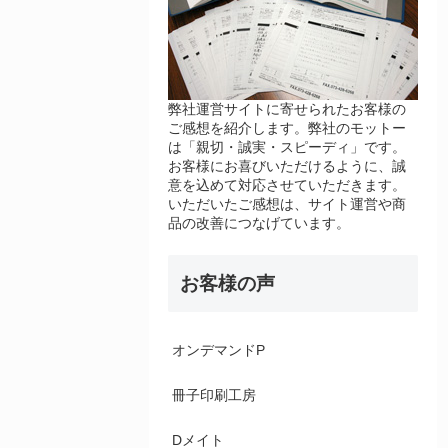
弊社運営サイトに寄せられたお客様の
ご感想を紹介します。弊社のモットー
は「親切・誠実・スピーディ」です。
お客様にお喜びいただけるように、誠
意を込めて対応させていただきます。
いただいたご感想は、サイト運営や商
品の改善につなげています。
お客様の声
オンデマンドP
冊子印刷工房
Dメイト