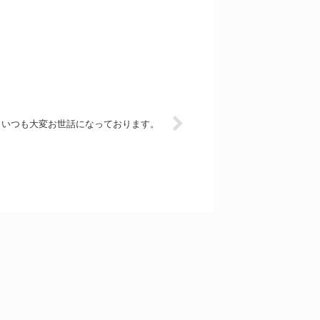
いつも大変お世話になっております。