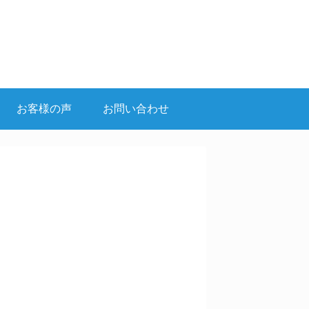
お客様の声
お問い合わせ