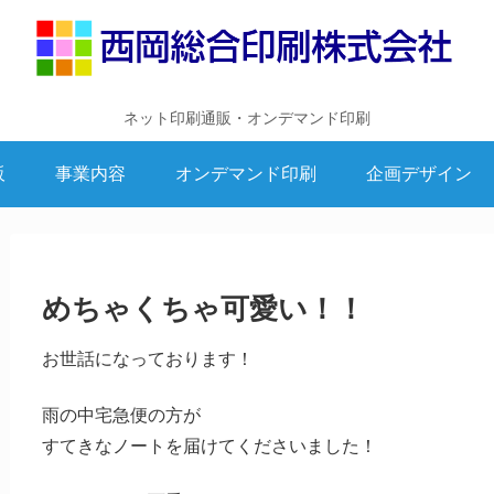
ネット印刷通販・オンデマンド印刷
販
事業内容
オンデマンド印刷
企画デザイン
めちゃくちゃ可愛い！！
お世話になっております！
雨の中宅急便の方が
すてきなノートを届けてくださいました！