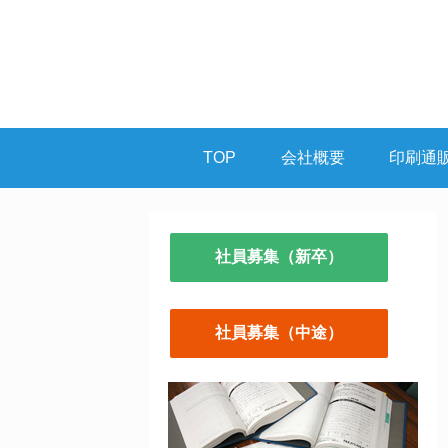
TOP
会社概要
印刷通
社員募集（新卒）
社員募集（中途）