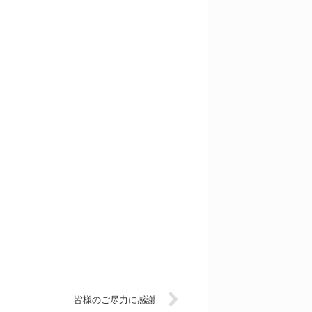
皆様のご尽力に感謝