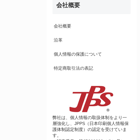
会社概要
会社概要
沿革
個人情報の保護について
特定商取引法の表記
弊社は、個人情報の取扱体制をより一
層強化し、JPPS（日本印刷個人情報保
護体制認定制度）の認定を受けていま
す。