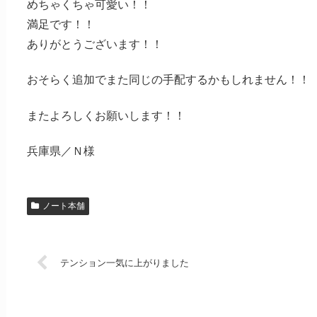
めちゃくちゃ可愛い！！
満足です！！
ありがとうございます！！
おそらく追加でまた同じの手配するかもしれません！！
またよろしくお願いします！！
兵庫県／Ｎ様
ノート本舗
テンション一気に上がりました