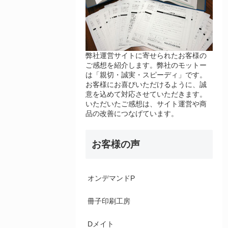
弊社運営サイトに寄せられたお客様の
ご感想を紹介します。弊社のモットー
は「親切・誠実・スピーディ」です。
お客様にお喜びいただけるように、誠
意を込めて対応させていただきます。
いただいたご感想は、サイト運営や商
品の改善につなげています。
お客様の声
オンデマンドP
冊子印刷工房
Dメイト