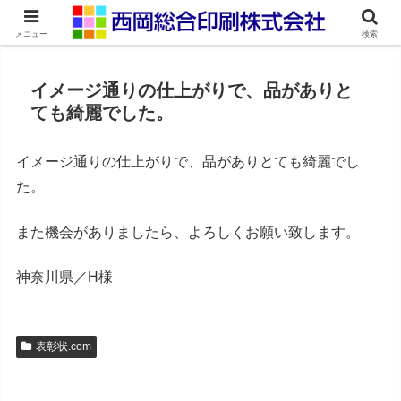
ネット印刷通販・オンデマンド印刷
メニュー
検索
イメージ通りの仕上がりで、品がありと
ても綺麗でした。
イメージ通りの仕上がりで、品がありとても綺麗でし
た。
また機会がありましたら、よろしくお願い致します。
神奈川県／H様
表彰状.com