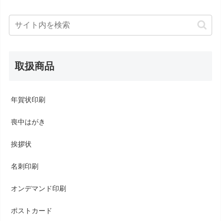
取扱商品
年賀状印刷
喪中はがき
挨拶状
名刺印刷
オンデマンド印刷
ポストカード