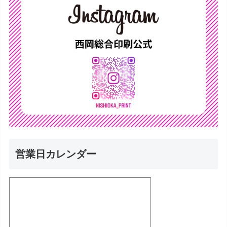
営業日カレンダー