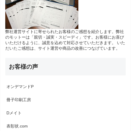
弊社運営サイトに寄せられたお客様のご感想を紹介します。弊社
のモットーは「親切・誠実・スピーディ」です。お客様にお喜び
いただけるように、誠意を込めて対応させていただきます。 いた
だいたご感想は、サイト運営や商品の改善につなげています。
お客様の声
オンデマンドP
冊子印刷工房
Dメイト
表彰状.com