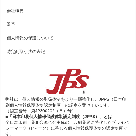
会社概要
沿革
個人情報の保護について
特定商取引法の表記
弊社は、個人情報の取扱体制をより一層強化し、JPPS（日本印
刷個人情報保護体制認定制度）の認定を受けています。
（認定番号：第JP300202（５）号）
■「日本印刷個人情報保護体制認定制度（JPPS）」とは
全日本印刷工業組合連合会主催の、印刷業界に特化したプライバ
シーマーク（Pマーク）に準じる個人情報保護体制の認定制度で
す。