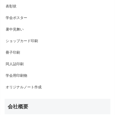
表彰状
学会ポスター
暑中見舞い
ショップカード印刷
冊子印刷
同人誌印刷
学会用印刷物
オリジナルノート作成
会社概要