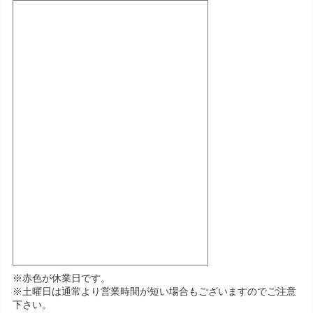
※赤色が休業日です。
※土曜日は通常より営業時間が短い場合もございますのでご注意
下さい。