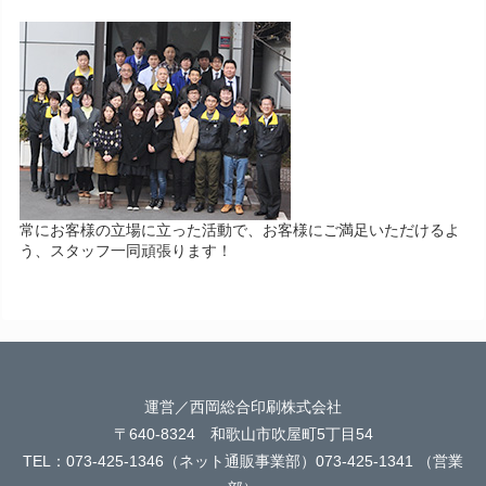
常にお客様の立場に立った活動で、お客様にご満足いただけるよ
う、スタッフ一同頑張ります！
運営／西岡総合印刷株式会社
〒640-8324 和歌山市吹屋町5丁目54
TEL：073-425-1346（ネット通販事業部）073-425-1341 （営業