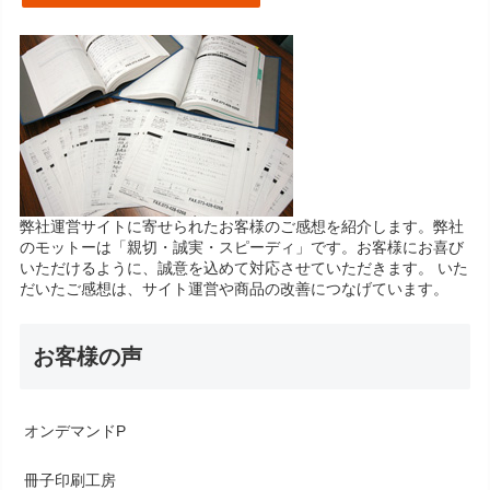
弊社運営サイトに寄せられたお客様のご感想を紹介します。弊社
のモットーは「親切・誠実・スピーディ」です。お客様にお喜び
いただけるように、誠意を込めて対応させていただきます。 いた
だいたご感想は、サイト運営や商品の改善につなげています。
お客様の声
オンデマンドP
冊子印刷工房