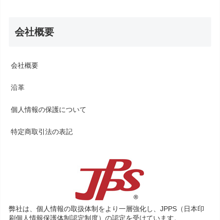
会社概要
会社概要
沿革
個人情報の保護について
特定商取引法の表記
弊社は、個人情報の取扱体制をより一層強化し、JPPS（日本印
刷個人情報保護体制認定制度）の認定を受けています。