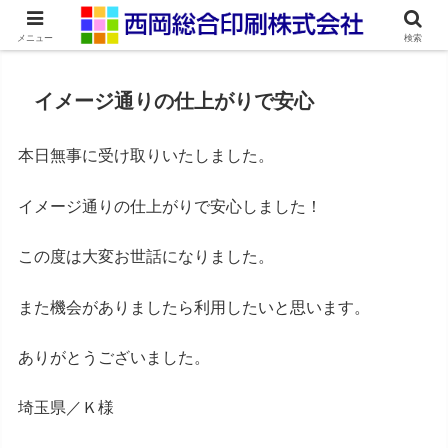
ネット印刷通販・オンデマンド印刷
メニュー
検索
イメージ通りの仕上がりで安心
本日無事に受け取りいたしました。
イメージ通りの仕上がりで安心しました！
この度は大変お世話になりました。
また機会がありましたら利用したいと思います。
ありがとうございました。
埼玉県／Ｋ様