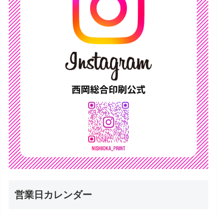
営業日カレンダー