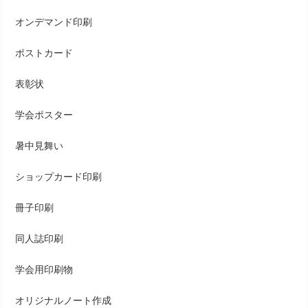
オンデマンド印刷
ポストカード
表彰状
学会ポスター
暑中見舞い
ショップカード印刷
冊子印刷
同人誌印刷
学会用印刷物
オリジナルノート作成