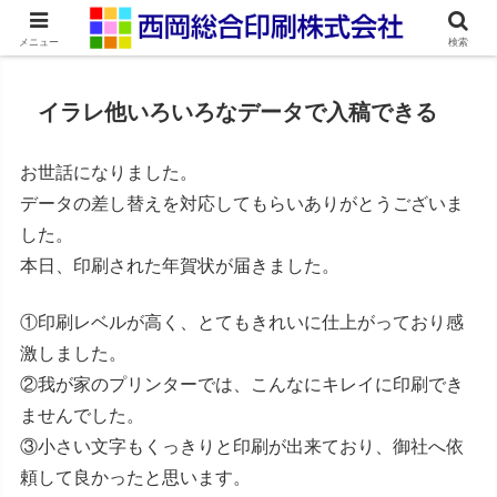
ネット印刷通販・オンデマンド印刷
メニュー
検索
イラレ他いろいろなデータで入稿できる
お世話になりました。
データの差し替えを対応してもらいありがとうございま
した。
本日、印刷された年賀状が届きました。
①印刷レベルが高く、とてもきれいに仕上がっており感
激しました。
②我が家のプリンターでは、こんなにキレイに印刷でき
ませんでした。
③小さい文字もくっきりと印刷が出来ており、御社へ依
頼して良かったと思います。