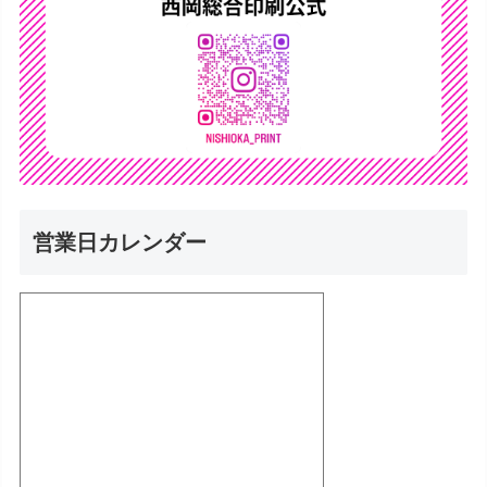
営業日カレンダー