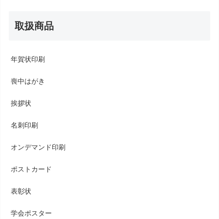
取扱商品
年賀状印刷
喪中はがき
挨拶状
名刺印刷
オンデマンド印刷
ポストカード
表彰状
学会ポスター