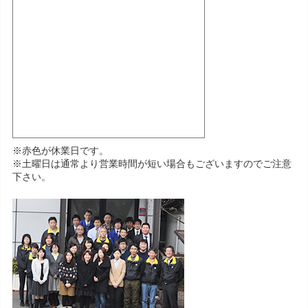
※赤色が休業日です。
※土曜日は通常より営業時間が短い場合もございますのでご注意
下さい。