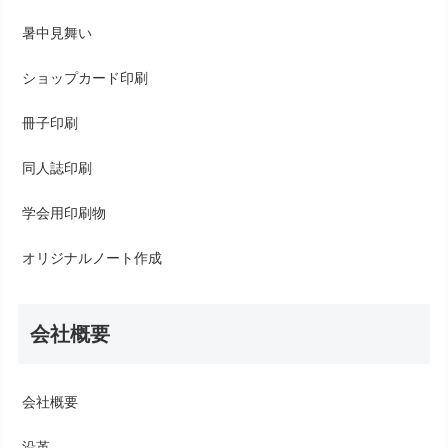
暑中見舞い
ショップカード印刷
冊子印刷
同人誌印刷
学会用印刷物
オリジナルノート作成
会社概要
会社概要
沿革