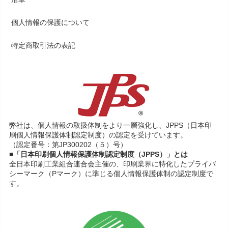
個人情報の保護について
特定商取引法の表記
弊社は、個人情報の取扱体制をより一層強化し、JPPS（日本印
刷個人情報保護体制認定制度）の認定を受けています。
（認定番号：第JP300202（５）号）
■「日本印刷個人情報保護体制認定制度（JPPS）」とは
全日本印刷工業組合連合会主催の、印刷業界に特化したプライバ
シーマーク（Pマーク）に準じる個人情報保護体制の認定制度で
す。