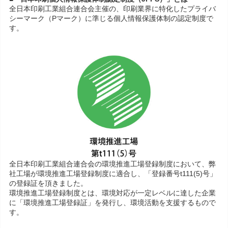
全日本印刷工業組合連合会主催の、印刷業界に特化したプライバ
シーマーク（Pマーク）に準じる個人情報保護体制の認定制度で
す。
全日本印刷工業組合連合会の環境推進工場登録制度において、弊
社工場が環境推進工場登録制度に適合し、「登録番号t111(5)号」
の登録証を頂きました。
環境推進工場登録制度とは、環境対応が一定レベルに達した企業
に「環境推進工場登録証」を発行し、環境活動を支援するもので
す。