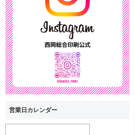
営業日カレンダー