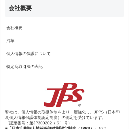
会社概要
会社概要
沿革
個人情報の保護について
特定商取引法の表記
弊社は、個人情報の取扱体制をより一層強化し、JPPS（日本印
刷個人情報保護体制認定制度）の認定を受けています。
（認定番号：第JP300202（５）号）
■「日本印刷個人情報保護体制認定制度（JPPS）」とは