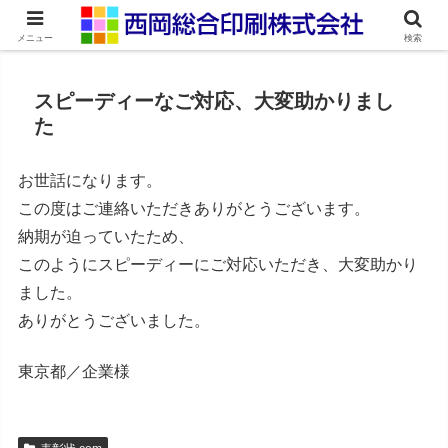
ネット印刷通販・オンデマンド印刷
メニュー
検索
スピーディーなご対応、大変助かりまし
た
お世話になります。
この度はご連絡いただきありがとうございます。
納期が迫っていたため、
このようにスピーディーにご対応いただき、大変助かり
ました。
ありがとうございました。
東京都／企業様