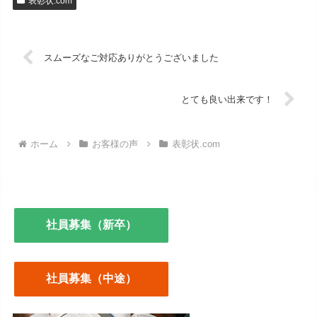
表彰状.com
スムーズなご対応ありがとうございました
とても良い出来です！
ホーム
お客様の声
表彰状.com
社員募集（新卒）
社員募集（中途）