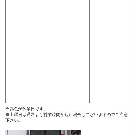
※赤色が休業日です。
※土曜日は通常より営業時間が短い場合もございますのでご注意
下さい。