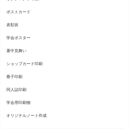
ポストカード
表彰状
学会ポスター
暑中見舞い
ショップカード印刷
冊子印刷
同人誌印刷
学会用印刷物
オリジナルノート作成