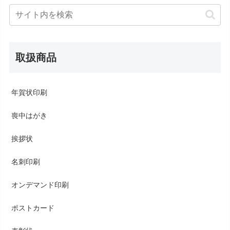
取扱商品
年賀状印刷
喪中はがき
挨拶状
名刺印刷
オンデマンド印刷
ポストカード