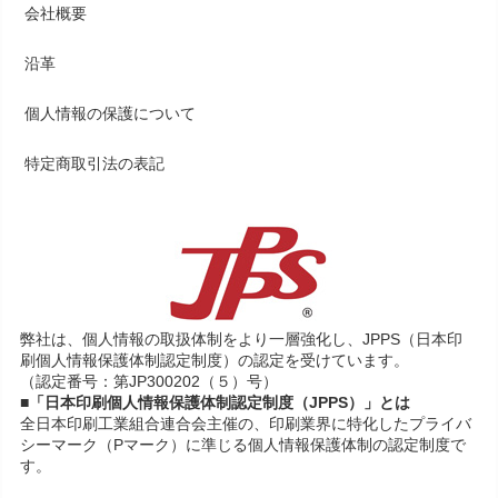
会社概要
沿革
個人情報の保護について
特定商取引法の表記
弊社は、個人情報の取扱体制をより一層強化し、JPPS（日本印
刷個人情報保護体制認定制度）の認定を受けています。
（認定番号：第JP300202（５）号）
■「日本印刷個人情報保護体制認定制度（JPPS）」とは
全日本印刷工業組合連合会主催の、印刷業界に特化したプライバ
シーマーク（Pマーク）に準じる個人情報保護体制の認定制度で
す。