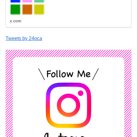
レンダーなどをネットショップで販売していま
す。
x.com
Tweets by 24oca