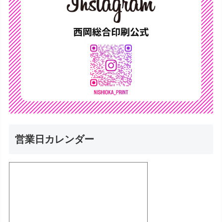
営業日カレンダー