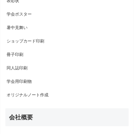
表彰状
学会ポスター
暑中見舞い
ショップカード印刷
冊子印刷
同人誌印刷
学会用印刷物
オリジナルノート作成
会社概要