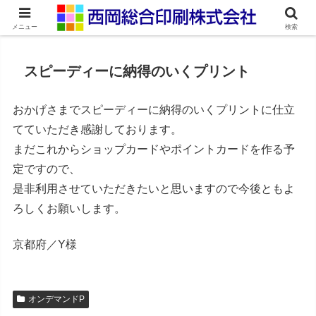
ネット印刷通販・オンデマンド印刷
メニュー
検索
スピーディーに納得のいくプリント
おかげさまでスピーディーに納得のいくプリントに仕立
てていただき感謝しております。
まだこれからショップカードやポイントカードを作る予
定ですので、
是非利用させていただきたいと思いますので今後ともよ
ろしくお願いします。
京都府／Y様
オンデマンドP